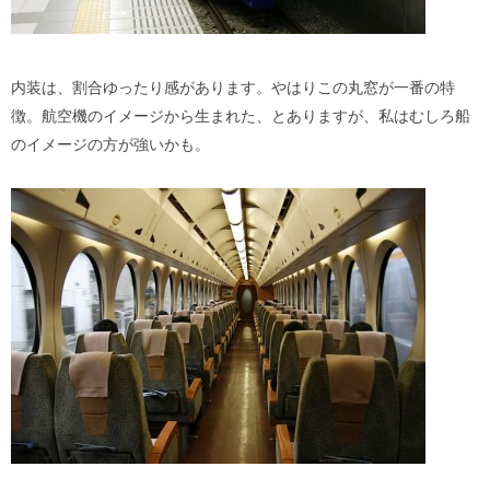
内装は、割合ゆったり感があります。やはりこの丸窓が一番の特
徴。航空機のイメージから生まれた、とありますが、私はむしろ船
のイメージの方が強いかも。