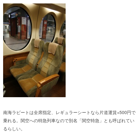
南海ラピートは全席指定、レギュラーシートなら片道運賃+500円で
乗れる。関空への特急列車なので別名「関空特急」とも呼ばれてい
るらしい。