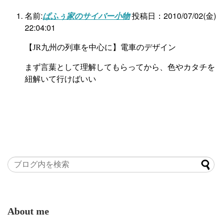
名前:
ぱふぅ家のサイバー小物
投稿日：2010/07/02(金)
22:04:01
【JR九州の列車を中心に】電車のデザイン
まず言葉として理解してもらってから、色やカタチを
紐解いて行けばいい
About me