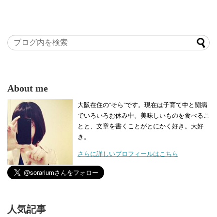
About me
大阪在住の“そら”です。現在は子育て中と闘病
でいろいろお休み中。美味しいものを食べるこ
とと、文章を書くことがとにかく好き。大好
き。
さらに詳しいプロフィールはこちら
人気記事