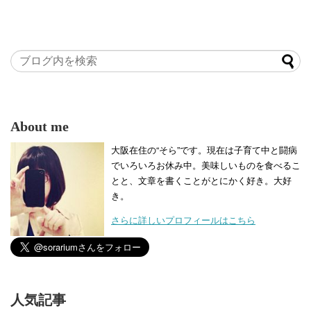
About me
大阪在住の“そら”です。現在は子育て中と闘病
でいろいろお休み中。美味しいものを食べるこ
とと、文章を書くことがとにかく好き。大好
き。
さらに詳しいプロフィールはこちら
人気記事