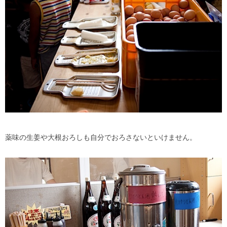
薬味の生姜や大根おろしも自分でおろさないといけません。