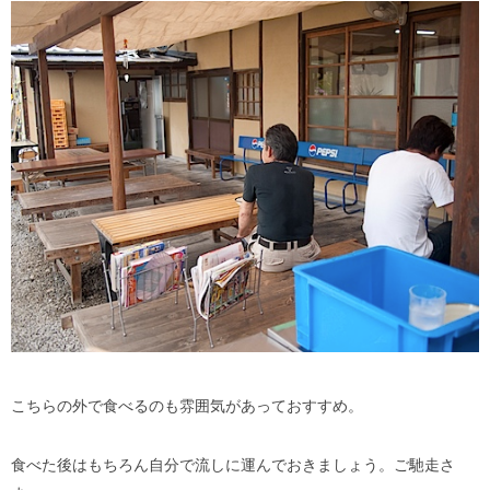
こちらの外で食べるのも雰囲気があっておすすめ。
食べた後はもちろん自分で流しに運んでおきましょう。ご馳走さ