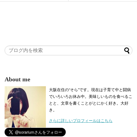
About me
大阪在住の“そら”です。現在は子育て中と闘病
でいろいろお休み中。美味しいものを食べるこ
とと、文章を書くことがとにかく好き。大好
き。
さらに詳しいプロフィールはこちら