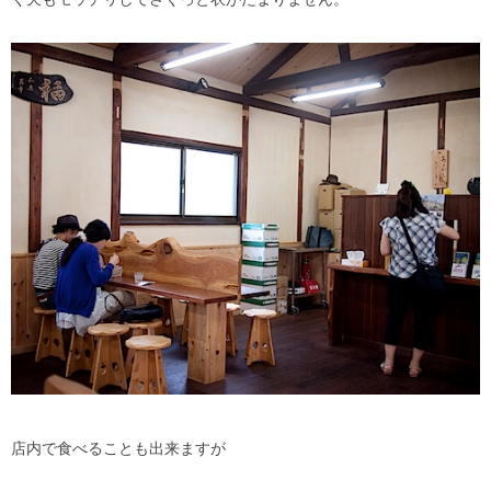
店内で食べることも出来ますが