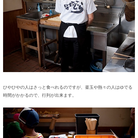
ひやひやの人はさっと食べれるのですが、釜玉や熱々の人はゆでる
時間がかかるので、行列が出来ます。