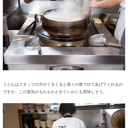
うどんはスタッフの方がぐるぐると熱々の釜でゆであげてくれるの
ですが、この蒸気がもわもわと出ていかにも美味しそう。