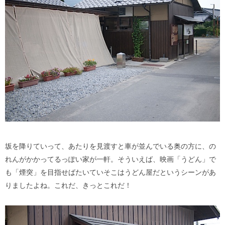
坂を降りていって、あたりを見渡すと車が並んでいる奥の方に、の
れんがかかってるっぽい家が一軒。そういえば、映画「うどん」で
も「煙突」を目指せばたいていそこはうどん屋だというシーンがあ
りましたよね。これだ、きっとこれだ！