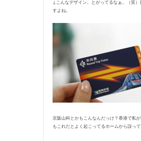
↓こんなデザイン。とがってるなぁ。（笑）
すよね。
京阪山科とかもこんなんだっけ？香港で私が
もこれだとよく起こってるホームから誤って