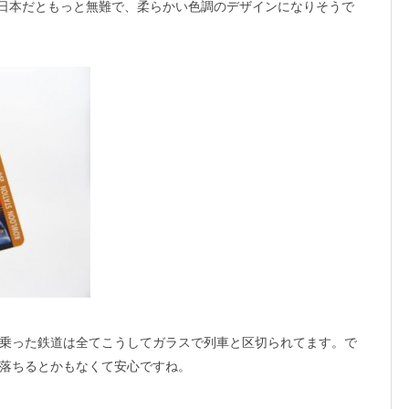
日本だともっと無難で、柔らかい色調のデザインになりそうで
乗った鉄道は全てこうしてガラスで列車と区切られてます。で
落ちるとかもなくて安心ですね。