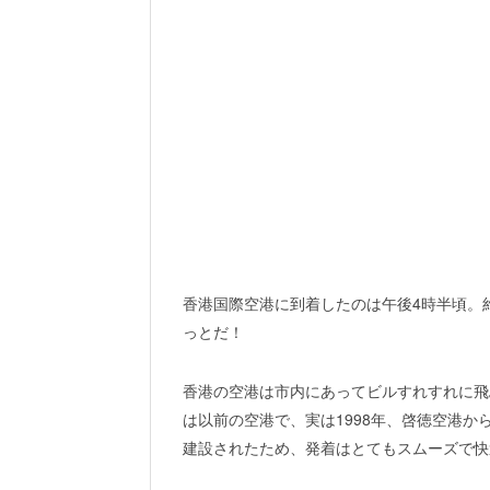
香港国際空港に到着したのは午後4時半頃。
っとだ！
香港の空港は市内にあってビルすれすれに飛
は以前の空港で、実は1998年、啓徳空港
建設されたため、発着はとてもスムーズで快