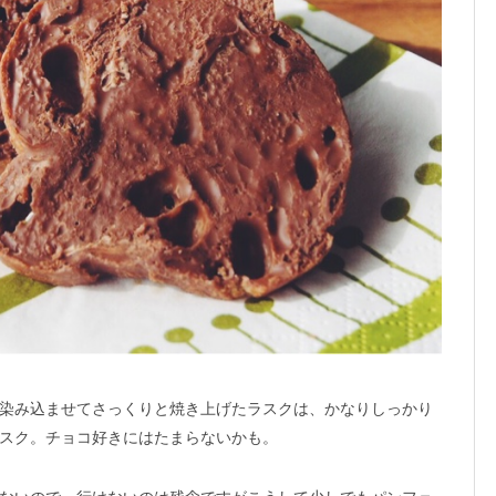
染み込ませてさっくりと焼き上げたラスクは、かなりしっかり
スク。チョコ好きにはたまらないかも。
ないので、行けないのは残念ですがこうして少しでもパンフェ