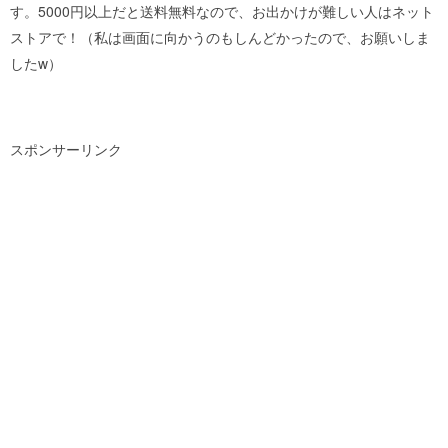
す。5000円以上だと送料無料なので、お出かけが難しい人はネット
ストアで！（私は画面に向かうのもしんどかったので、お願いしま
したw）
スポンサーリンク