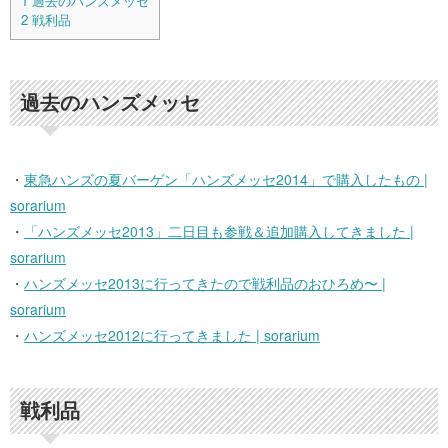
1
過去のハンズメッセ
2
戦利品
過去のハンズメッセ
・
東急ハンズの夏バーゲン「ハンズメッセ2014」で購入したもの |
sorarium
・
「ハンズメッセ2013」二日目も参戦＆追加購入してきました |
sorarium
・
ハンズメッセ2013に行ってきたので戦利品のおひろめ〜 |
sorarium
・
ハンズメッセ2012に行ってきました | sorarium
戦利品