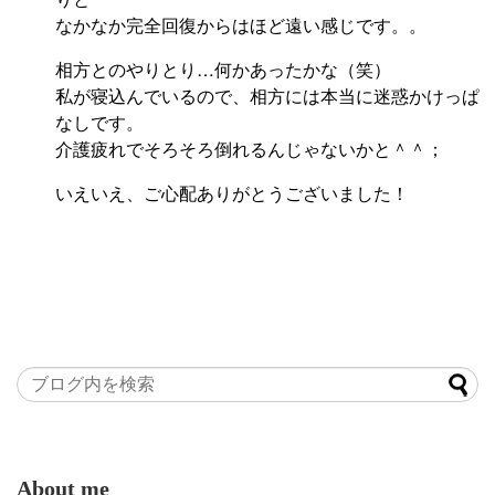
なかなか完全回復からはほど遠い感じです。。
相方とのやりとり…何かあったかな（笑）
私が寝込んでいるので、相方には本当に迷惑かけっぱ
なしです。
介護疲れでそろそろ倒れるんじゃないかと＾＾；
いえいえ、ご心配ありがとうございました！
About me