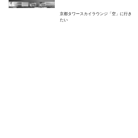
京都タワースカイラウンジ「空」に行き
たい