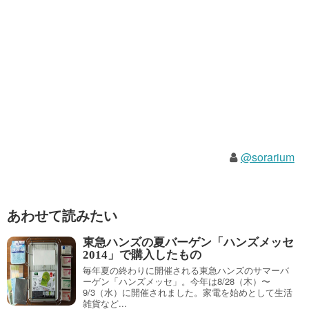
@sorarium
あわせて読みたい
東急ハンズの夏バーゲン「ハンズメッセ
2014」で購入したもの
毎年夏の終わりに開催される東急ハンズのサマーバ
ーゲン「ハンズメッセ」。今年は8/28（木）〜
9/3（水）に開催されました。家電を始めとして生活
雑貨など...