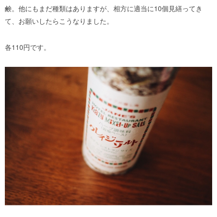
鹸。他にもまだ種類はありますが、相方に適当に10個見繕ってき
て、お願いしたらこうなりました。
各110円です。