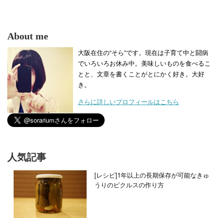
About me
大阪在住の“そら”です。現在は子育て中と闘病
でいろいろお休み中。美味しいものを食べるこ
とと、文章を書くことがとにかく好き。大好
き。
さらに詳しいプロフィールはこちら
人気記事
[レシピ]1年以上の長期保存が可能なきゅ
うりのピクルスの作り方