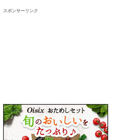
スポンサーリンク