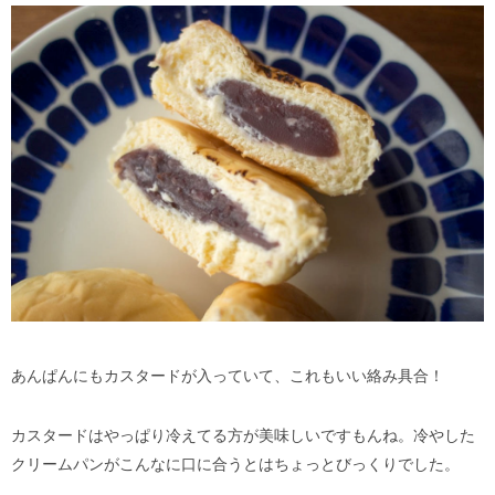
あんぱんにもカスタードが入っていて、これもいい絡み具合！
カスタードはやっぱり冷えてる方が美味しいですもんね。冷やした
クリームパンがこんなに口に合うとはちょっとびっくりでした。