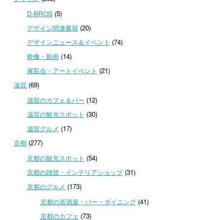
D-BROS
(5)
デザイン関連書籍
(20)
デザインニュース＆イベント
(74)
映像・動画
(14)
展覧会・アートイベント
(21)
滋賀
(69)
滋賀のカフェ＆バー
(12)
滋賀の観光スポット
(30)
滋賀グルメ
(17)
京都
(277)
京都の観光スポット
(54)
京都の雑貨・インテリアショップ
(31)
京都のグルメ
(173)
京都の居酒屋・バー・ダイニング
(41)
京都のカフェ
(73)