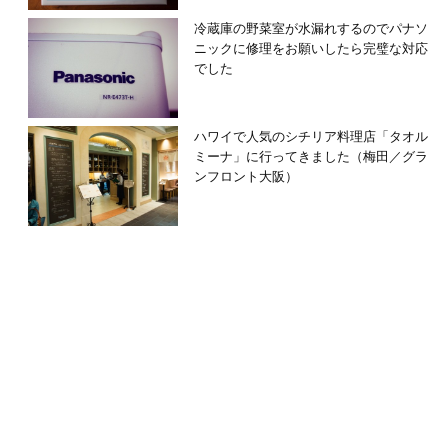
冷蔵庫の野菜室が水漏れするのでパナソ
ニックに修理をお願いしたら完璧な対応
でした
ハワイで人気のシチリア料理店「タオル
ミーナ」に行ってきました（梅田／グラ
ンフロント大阪）