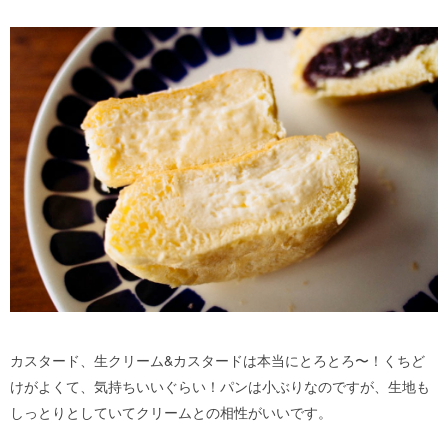
カスタード、生クリーム&カスタードは本当にとろとろ〜！くちど
けがよくて、気持ちいいぐらい！パンは小ぶりなのですが、生地も
しっとりとしていてクリームとの相性がいいです。