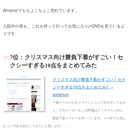
Amazonでもちょこちょこ売れています。
入院中の母も、これを持って行ってお気に入りのDVDを見ているよ
うです。
7位：クリスマス向け勝負下着がすごい！セ
クシーすぎる10点をまとめてみた
クリスマス向け勝負下着がすごい！セク
シーすぎる10点をまとめてみた –
sorarium
下着メーカーのオンラインショップをのぞいてみる
と、どのメーカーもこの時期はクリスマスに向け、
勝負下着コーナーを作っています。その中でも気に
なった10点を紹介してみたいと思います。 …