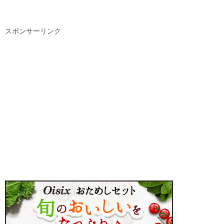
スポンサーリンク