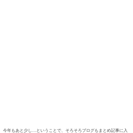
今年もあと少し…ということで、そろそろブログもまとめ記事に入