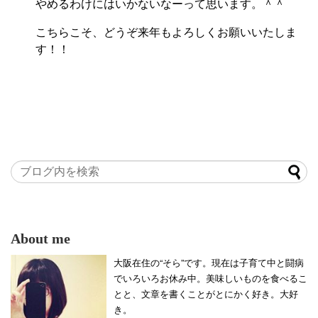
やめるわけにはいかないなーって思います。＾＾
こちらこそ、どうぞ来年もよろしくお願いいたしま
す！！
About me
大阪在住の“そら”です。現在は子育て中と闘病
でいろいろお休み中。美味しいものを食べるこ
とと、文章を書くことがとにかく好き。大好
き。