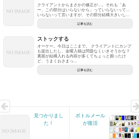
クライアントからまさかの修正が…。それも「あ
ー、この部分はいらないから」っていらないって…
いらないって言いますが、その部分結構大きいし...
記事を読む
ストックする
オーケー。今日はここまで。 クライアントにカンプ
も提出したし、金曜入稿は問題なくいきそうかな？
裏面が結構入れる内容が多くてちょっと困ったけ
ど、うまくおさまっ...
記事を読む
見つかりまし
ボトルメール
た！
が復活