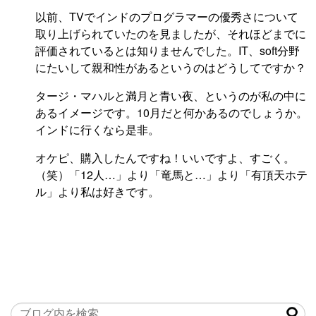
以前、TVでインドのプログラマーの優秀さについて
取り上げられていたのを見ましたが、それほどまでに
評価されているとは知りませんでした。IT、soft分野
にたいして親和性があるというのはどうしてですか？
タージ・マハルと満月と青い夜、というのが私の中に
あるイメージです。10月だと何かあるのでしょうか。
インドに行くなら是非。
オケピ、購入したんですね！いいですよ、すごく。
（笑）「12人…」より「竜馬と…」より「有頂天ホテ
ル」より私は好きです。