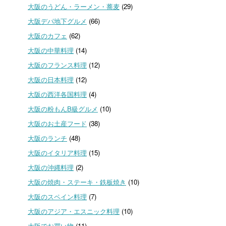
大阪のうどん・ラーメン・蕎麦
(29)
大阪デパ地下グルメ
(66)
大阪のカフェ
(62)
大阪の中華料理
(14)
大阪のフランス料理
(12)
大阪の日本料理
(12)
大阪の西洋各国料理
(4)
大阪の粉もんB級グルメ
(10)
大阪のお土産フード
(38)
大阪のランチ
(48)
大阪のイタリア料理
(15)
大阪の沖縄料理
(2)
大阪の焼肉・ステーキ・鉄板焼き
(10)
大阪のスペイン料理
(7)
大阪のアジア・エスニック料理
(10)
大阪でお買い物
(11)