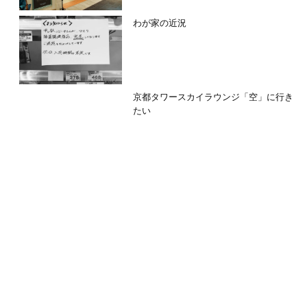
わが家の近況
京都タワースカイラウンジ「空」に行き
たい