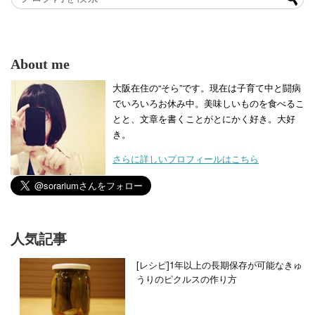
About me
大阪在住の“そら”です。現在は子育て中と闘病
でいろいろお休み中。美味しいものを食べるこ
とと、文章を書くことがとにかく好き。大好
き。
さらに詳しいプロフィールはこちら
人気記事
[レシピ]1年以上の長期保存が可能なきゅ
うりのピクルスの作り方