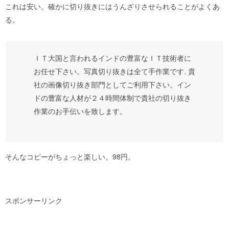
これは安い。確かに切り抜きにはうんざりさせられることがよくあ
る。
ＩＴ大国と言われるインドの豊富なＩＴ技術者に
お任せ下さい。写真切り抜きは全て手作業です. 貴
社の画像切り抜き部門としてご利用下さい。イン
ドの豊富な人材が２４時間体制で貴社の切り抜き
作業のお手伝いを致します。
そんなコピーがちょっと楽しい。98円。
スポンサーリンク