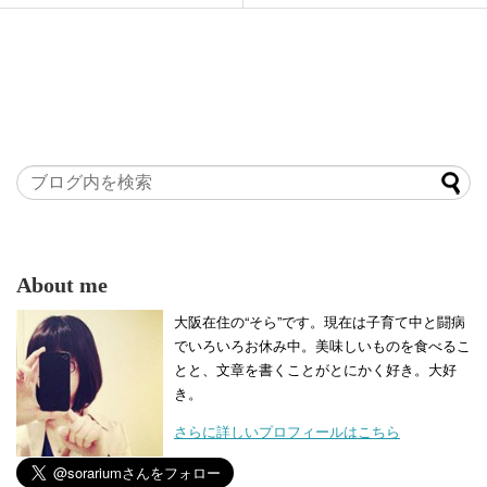
About me
大阪在住の“そら”です。現在は子育て中と闘病
でいろいろお休み中。美味しいものを食べるこ
とと、文章を書くことがとにかく好き。大好
き。
さらに詳しいプロフィールはこちら