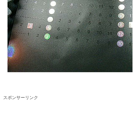
スポンサーリンク