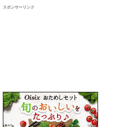
スポンサーリンク