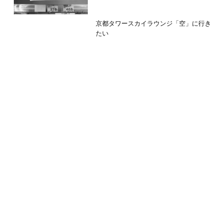
京都タワースカイラウンジ「空」に行き
たい