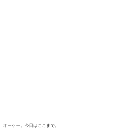
オーケー。今日はここまで。