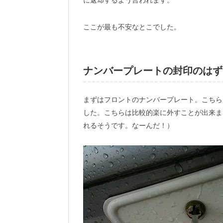
ここが最も不安なとこでした。
ナンバープレートの封印のはず
まずはフロントのナンバープレート。こちら
した。こちらは比較的楽に外すことが出来ま
れるそうです。なーんだ！）