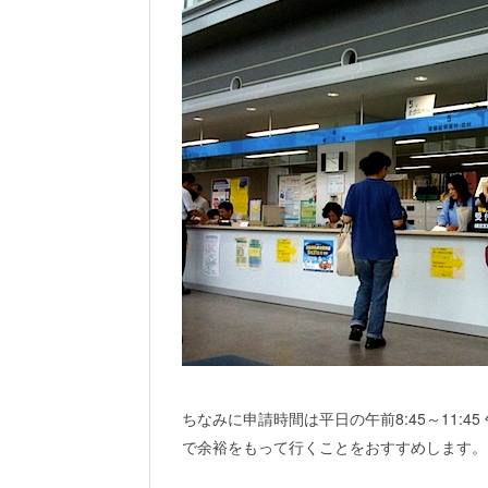
ちなみに申請時間は平日の午前8:45～11:45
で余裕をもって行くことをおすすめします。