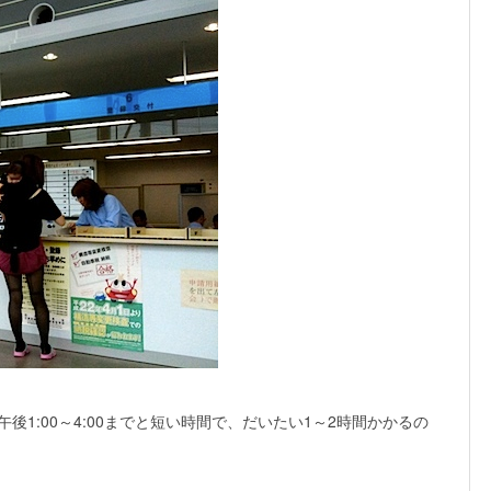
 午後1:00～4:00までと短い時間で、だいたい1～2時間かかるの