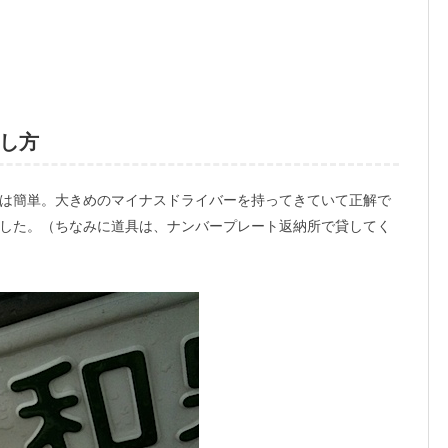
し方
は簡単。大きめのマイナスドライバーを持ってきていて正解で
した。（ちなみに道具は、ナンバープレート返納所で貸してく