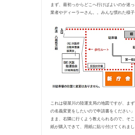
まず、最初っからどこへ行けばよいのか迷っ
業者やディーラーさん。。みんな慣れた様子
これは寝屋川の陸運支局の地図ですが、まず
の名義変更をしたいので申請書をください」
まま、右隣に行くよう教えられるので、そこ
紙が購入できて、用紙に貼り付けてくれまし