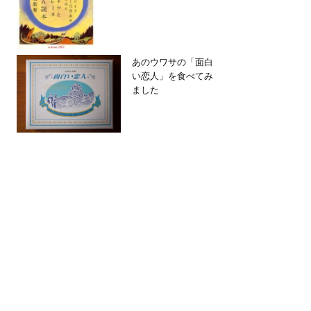
あのウワサの「面白
い恋人」を食べてみ
ました