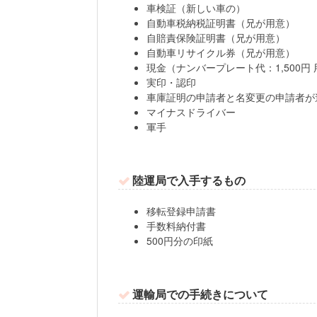
車検証（新しい車の）
自動車税納税証明書（兄が用意）
自賠責保険証明書（兄が用意）
自動車リサイクル券（兄が用意）
現金（ナンバープレート代：1,500円 
実印・認印
車庫証明の申請者と名変更の申請者が
マイナスドライバー
軍手
陸運局で入手するもの
移転登録申請書
手数料納付書
500円分の印紙
運輸局での手続きについて