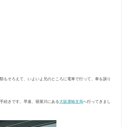
類もそろえて、いよいよ兄のところに電車で行って、車を譲り
手続きです。早速、寝屋川にある
大阪運輸支局
へ行ってきまし