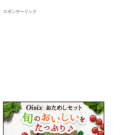
スポンサーリンク