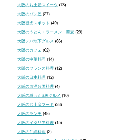
大阪のお土産スイーツ
(73)
大阪のパン屋
(27)
大阪観光スポット
(49)
大阪のうどん・ラーメン・蕎麦
(29)
大阪デパ地下グルメ
(66)
大阪のカフェ
(62)
大阪の中華料理
(14)
大阪のフランス料理
(12)
大阪の日本料理
(12)
大阪の西洋各国料理
(4)
大阪の粉もんB級グルメ
(10)
大阪のお土産フード
(38)
大阪のランチ
(48)
大阪のイタリア料理
(15)
大阪の沖縄料理
(2)