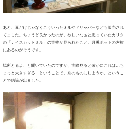
あと、豆だけじゃなくこういったミルやドリッパーなども販売され
てました。ちょうど良かったのが、欲しいなぁと思っていたカリタ
の「ナイスカットミル」の実物が見られたこと。月兎ポットの左横
にあるのがそうです。
場所とるよ、と聞いていたのですが、実際見ると確かにこれは…ち
ょっと大きすぎる…ということで、別のものにしようか、というこ
とで結論が出ました。