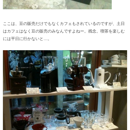
ここは、豆の販売だけでもなくカフェもされているのですが、土日
はカフェはなく豆の販売のみなんですよねー。残念。喫茶を楽しむ
には平日に行かないと…。