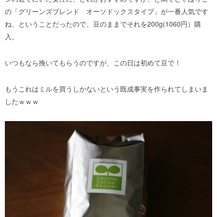
の「グリーンズブレンド オーソドックスタイプ」が一番人気です
ね、ということだったので、豆のままでそれを200g(1060円）購
入。
いつもなら挽いてもらうのですが、この日は初めて豆で！
もうこれはミルを買うしかないという既成事実を作られてしまいま
したｗｗｗ