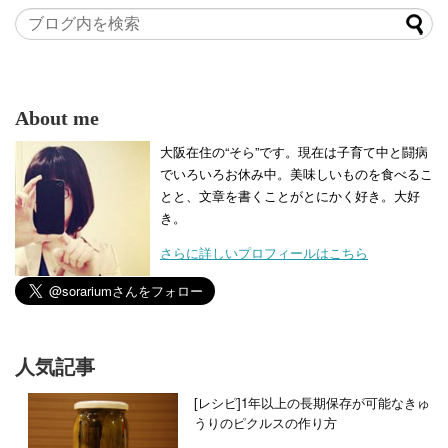
About me
大阪在住の“そら”です。現在は子育て中と闘病
でいろいろお休み中。美味しいものを食べるこ
とと、文章を書くことがとにかく好き。大好
き。
さらに詳しいプロフィールはこちら
人気記事
[レシピ]1年以上の長期保存が可能なきゅ
うりのピクルスの作り方