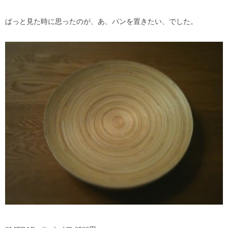
ぱっと見た時に思ったのが、あ、パンを置きたい、でした。