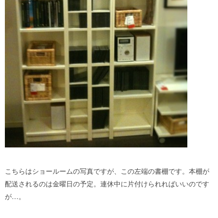
こちらはショールームの写真ですが、この左端の書棚です。本棚が
配送されるのは金曜日の予定。連休中に片付けられればいいのです
が…。