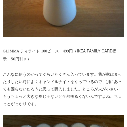
（IKEA FAMILY CARD提
GLIMMA ティライト 100ピース 499円
示 50円引き）
こんなに使うのかってぐらいたくさん入っています。我が家はまっ
たりしたい時によくキャンドルナイトをやっているので、別にあっ
ても困らないだろうと思って購入しました。ところが火が小さい！
もうちょっと大きな炎じゃないと全然明るくないんですよね。ちょ
っとがっかりです。