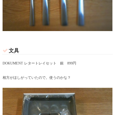
文具
DOKUMENT レタートレイセット 銀 899円
相方がほしがっていたので。使うのかな？