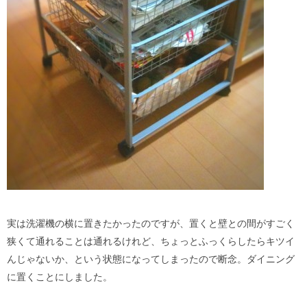
実は洗濯機の横に置きたかったのですが、置くと壁との間がすごく
狭くて通れることは通れるけれど、ちょっとふっくらしたらキツイ
んじゃないか、という状態になってしまったので断念。ダイニング
に置くことにしました。