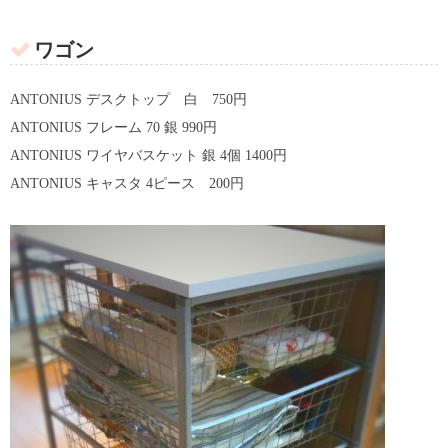
ワゴン
ANTONIUS デスクトップ 白 750円
ANTONIUS フレーム 70 銀 990円
ANTONIUS ワイヤバスケット 銀 4個 1400円
ANTONIUS キャスタ 4ピース 200円