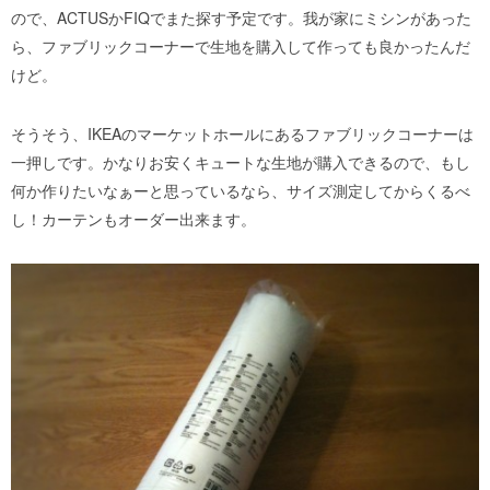
ので、ACTUSかFIQでまた探す予定です。我が家にミシンがあった
ら、ファブリックコーナーで生地を購入して作っても良かったんだ
けど。
そうそう、IKEAのマーケットホールにあるファブリックコーナーは
一押しです。かなりお安くキュートな生地が購入できるので、もし
何か作りたいなぁーと思っているなら、サイズ測定してからくるべ
し！カーテンもオーダー出来ます。