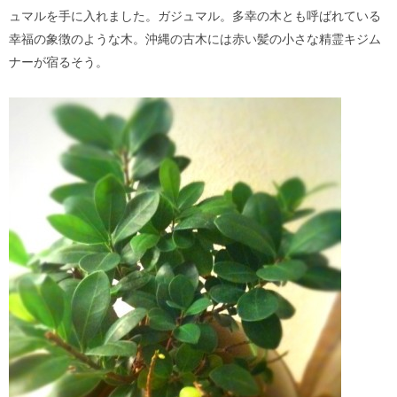
ュマルを手に入れました。ガジュマル。多幸の木とも呼ばれている
幸福の象徴のような木。沖縄の古木には赤い髪の小さな精霊キジム
ナーが宿るそう。