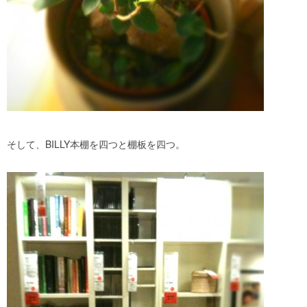
そして、BILLY本棚を四つと棚板を四つ。