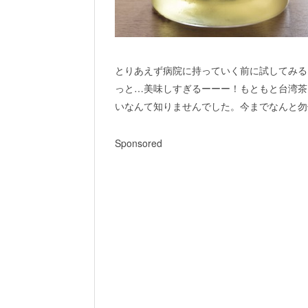
とりあえず病院に持っていく前に試してみる
っと…美味しすぎるーーー！もともと台湾茶
いなんて知りませんでした。今までなんと勿
Sponsored