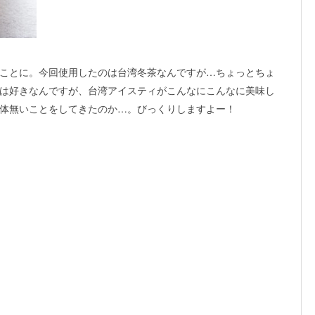
ことに。今回使用したのは台湾冬茶なんですが…ちょっとちょ
は好きなんですが、台湾アイスティがこんなにこんなに美味し
体無いことをしてきたのか…。びっくりしますよー！