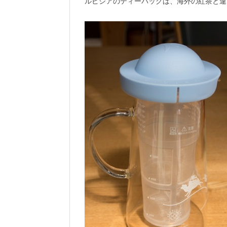
ルピシアのティーバッグは、海外の紅茶と違