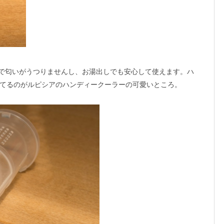
ので匂いがうつりませんし、お湯出しでも安心して使えます。ハ
てるのがルピシアのハンディークーラーの可愛いところ。