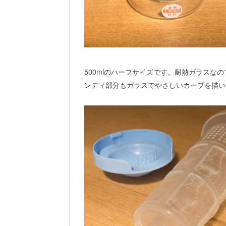
500mlのハーフサイズです。耐熱ガラスな
ンディ部分もガラスでやさしいカーブを描い