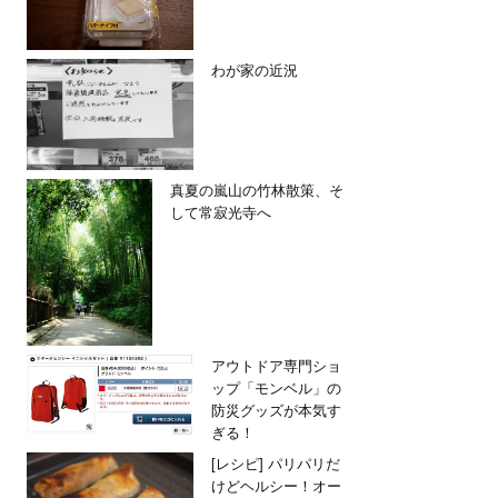
わが家の近況
真夏の嵐山の竹林散策、そ
して常寂光寺へ
アウトドア専門ショ
ップ「モンベル」の
防災グッズが本気す
ぎる！
[レシピ] パリパリだ
けどヘルシー！オー