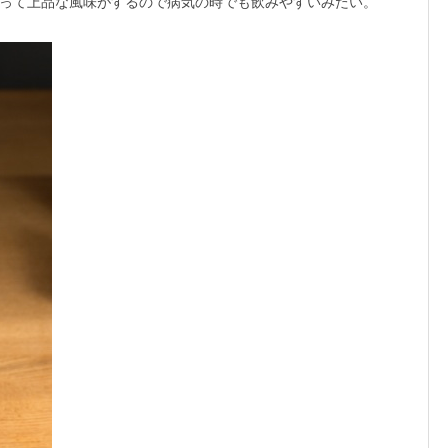
って上品な風味がするので病気の時でも飲みやすいみたい。