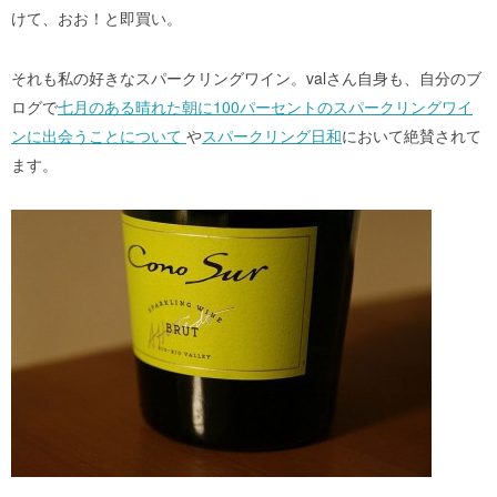
けて、おお！と即買い。
それも私の好きなスパークリングワイン。valさん自身も、自分のブ
ログで
七月のある晴れた朝に100パーセントのスパークリングワイ
ンに出会うことについて
や
スパークリング日和
において絶賛されて
ます。