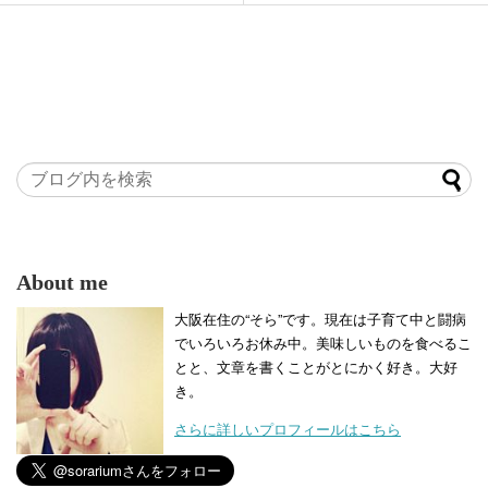
About me
大阪在住の“そら”です。現在は子育て中と闘病
でいろいろお休み中。美味しいものを食べるこ
とと、文章を書くことがとにかく好き。大好
き。
さらに詳しいプロフィールはこちら