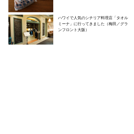
ハワイで人気のシチリア料理店「タオル
ミーナ」に行ってきました（梅田／グラ
ンフロント大阪）