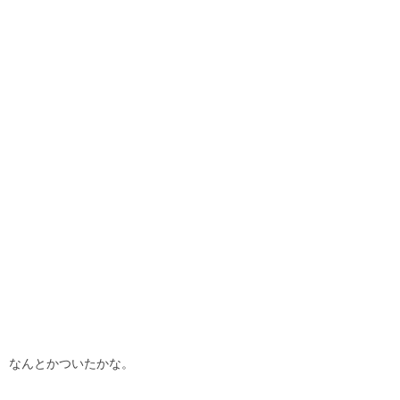
なんとかついたかな。