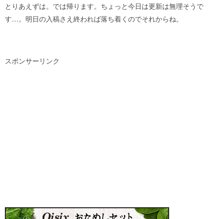
とりあえずは。では帰ります。ちょっと今日は更新は無理そうで
す…。明日の入稿さえ終われば落ち着くのでそれからね。
スポンサーリンク