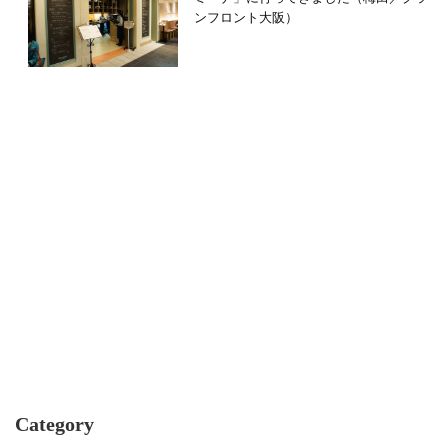
ンフロント大阪）
Category