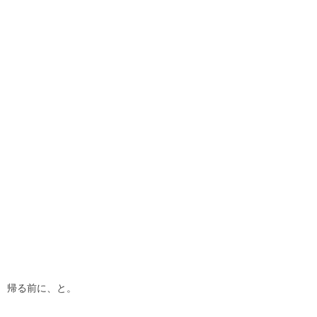
帰る前に、と。