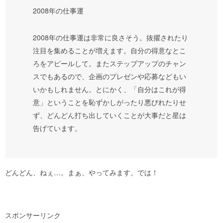
2008年の仕事運
2008年の仕事運は非常に良さそう。抜擢されたり
注目を集めることが増えます。自分の得意なとこ
ろをアピールして。またステップアップのチャン
スでもあるので、企画のプレゼンや応募などもい
いかもしれません。とにかく、「自分はこれが得
意」ということを恥ずかしがったり悪びれたりせ
ず、どんどん打ち出していくことが大事だと星は
告げています。
どんどん、ねぇ…。まぁ、やってみます。では！
スポンサーリンク