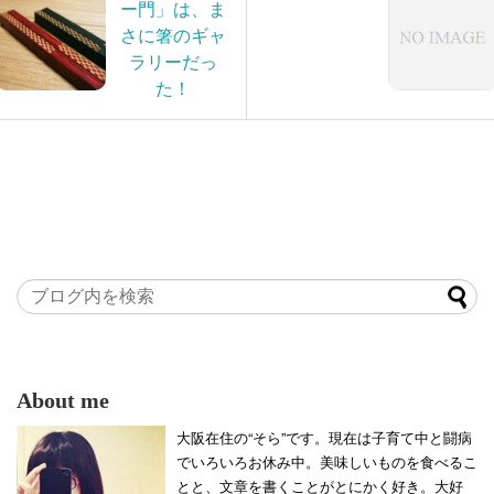
ー門」は、ま
さに箸のギャ
ラリーだっ
た！
About me
大阪在住の“そら”です。現在は子育て中と闘病
でいろいろお休み中。美味しいものを食べるこ
とと、文章を書くことがとにかく好き。大好