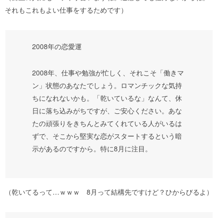
それもこれもよい仕事をするためです）
2008年の恋愛運
2008年、仕事や勉強が忙しく、それこそ「働きマ
ン」状態のあなたでしょう。ロマンチックな気持
ちになれないかも。「乾いているな」なんて、休
日に落ち込みがちですが、ご安心ください。あな
たの頑張りをきちんとみてくれている人がいるは
ずで、そこから堅実な恋がスタートするという暗
示があるのですから。特に8月に注目。
（乾いてるって…ｗｗｗ 8月って結構先ですけど？ひからびるよ）