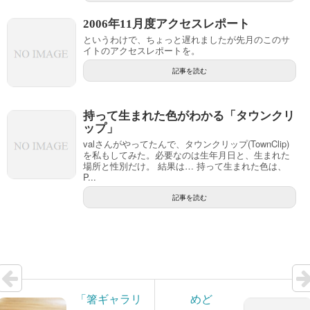
2006年11月度アクセスレポート
というわけで、ちょっと遅れましたが先月のこのサ
イトのアクセスレポートを。
記事を読む
持って生まれた色がわかる「タウンクリ
ップ」
valさんがやってたんで、タウンクリップ(TownClip)
を私もしてみた。必要なのは生年月日と、生まれた
場所と性別だけ。 結果は… 持って生まれた色は、
P...
記事を読む
「箸ギャラリ
めど