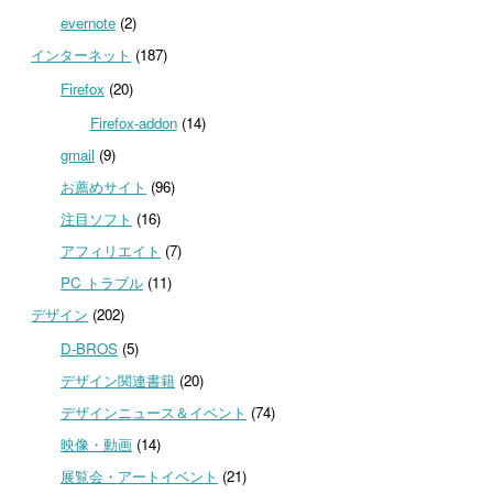
evernote
(2)
インターネット
(187)
Firefox
(20)
Firefox-addon
(14)
gmail
(9)
お薦めサイト
(96)
注目ソフト
(16)
アフィリエイト
(7)
PC トラブル
(11)
デザイン
(202)
D-BROS
(5)
デザイン関連書籍
(20)
デザインニュース＆イベント
(74)
映像・動画
(14)
展覧会・アートイベント
(21)