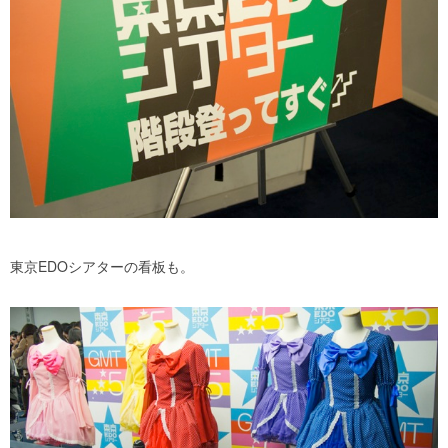
東京EDOシアターの看板も。