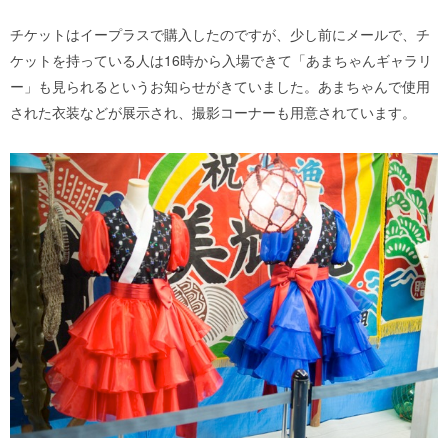
チケットはイープラスで購入したのですが、少し前にメールで、チ
ケットを持っている人は16時から入場できて「あまちゃんギャラリ
ー」も見られるというお知らせがきていました。あまちゃんで使用
された衣装などが展示され、撮影コーナーも用意されています。