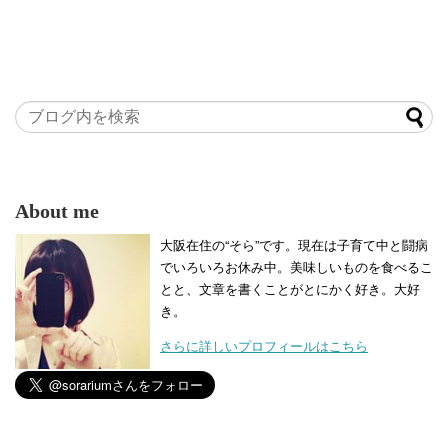
About me
大阪在住の“そら”です。現在は子育て中と闘病
でいろいろお休み中。美味しいものを食べるこ
とと、文章を書くことがとにかく好き。大好
き。
さらに詳しいプロフィールはこちら