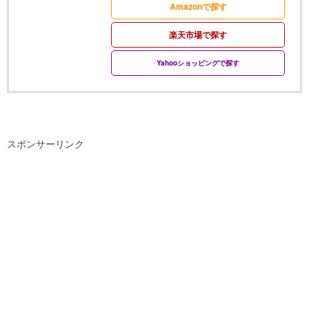
Amazonで探す
楽天市場で探す
Yahooショッピングで探す
スポンサーリンク