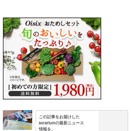
この記事をお届けした
sorariumの最新ニュース
情報を、