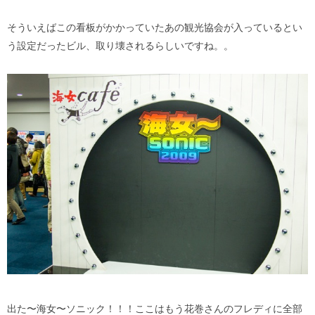
そういえばこの看板がかかっていたあの観光協会が入っているとい
う設定だったビル、取り壊されるらしいですね。。
出た〜海女〜ソニック！！！ここはもう花巻さんのフレディに全部