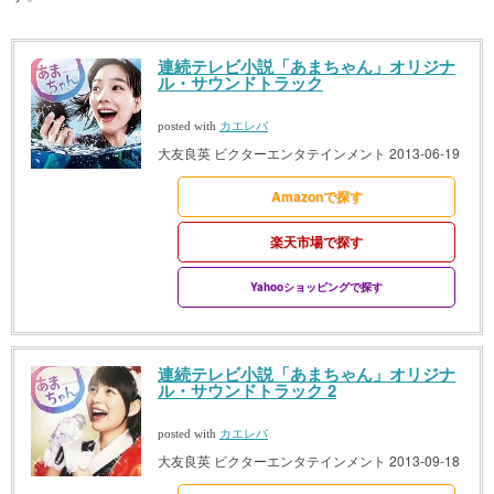
連続テレビ小説「あまちゃん」オリジナ
ル・サウンドトラック
posted with
カエレバ
大友良英 ビクターエンタテインメント 2013-06-19
Amazonで探す
楽天市場で探す
Yahooショッピングで探す
連続テレビ小説「あまちゃん」オリジナ
ル・サウンドトラック 2
posted with
カエレバ
大友良英 ビクターエンタテインメント 2013-09-18