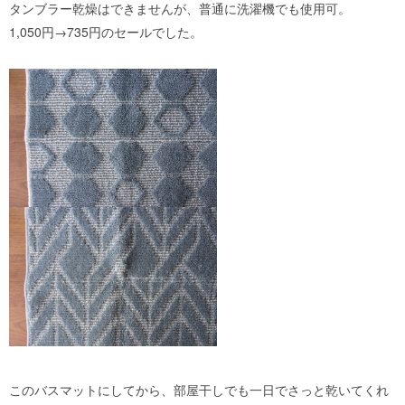
タンブラー乾燥はできませんが、普通に洗濯機でも使用可。
1,050円→735円のセールでした。
このバスマットにしてから、部屋干しでも一日でさっと乾いてくれ