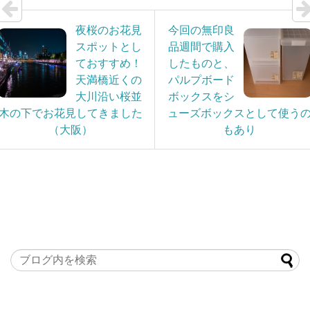
夜桜のお花見
今回の無印良
スポットとし
品週間で購入
ておすすめ！
したものと、
天満橋近くの
パルプボード
大川沿い桜並
ボックスをシ
木の下でお花見してきました
ューズボックスとして使う
（大阪）
もあり