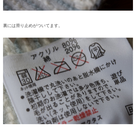
裏には滑り止めがついてます。