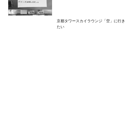
京都タワースカイラウンジ「空」に行き
たい