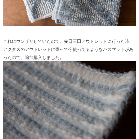
これにウンザリしていたので、先日三田アウトレットに行った時、
アクタスのアウトレットに寄って今使ってるようなバスマットがあ
ったので、追加購入しました。