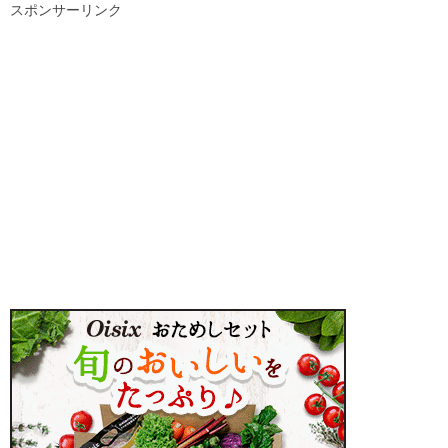
スポンサーリンク