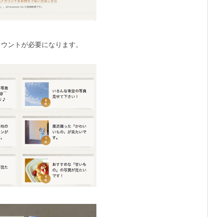
kのアカウントが必要になります。