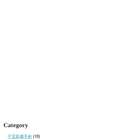
Category
子宮筋腫手術
(10)