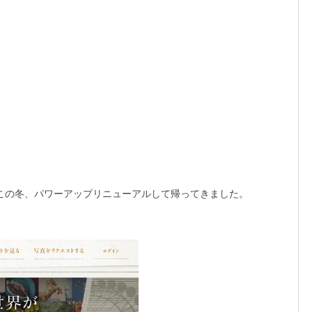
が、この冬、パワーアップリニューアルして帰ってきました。