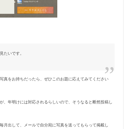
見たいです。
写真をお持ちだったら、ぜひこのお題に応えてみてください
が、年明けには対応されるらしいので、そうなると断然投稿し
毎月出して、メールで自分宛に写真を送ってもらって掲載し