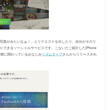
写真がみたいなぁ！」とリクエストを出したり、自分がそのリ
できるソーシャルサービスです。こないだご紹介したiPhone
開発に関わっているおなじみ
リズムタイプ
さんからリリースされ