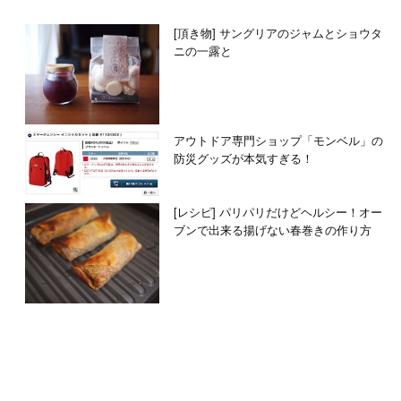
[頂き物] サングリアのジャムとショウタ
ニの一露と
アウトドア専門ショップ「モンベル」の
防災グッズが本気すぎる！
[レシピ] パリパリだけどヘルシー！オー
ブンで出来る揚げない春巻きの作り方