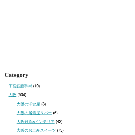
Category
子宮筋腫手術
(10)
大阪
(504)
大阪の洋食屋
(8)
大阪の居酒屋＆バー
(6)
大阪雑貨&インテリア
(42)
大阪のお土産スイーツ
(73)