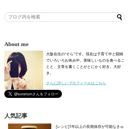
About me
大阪在住の“そら”です。現在は子育て中と闘病
でいろいろお休み中。美味しいものを食べるこ
とと、文章を書くことがとにかく好き。大好
き。
さらに詳しいプロフィールはこちら
人気記事
[レシピ]1年以上の長期保存が可能なきゅ