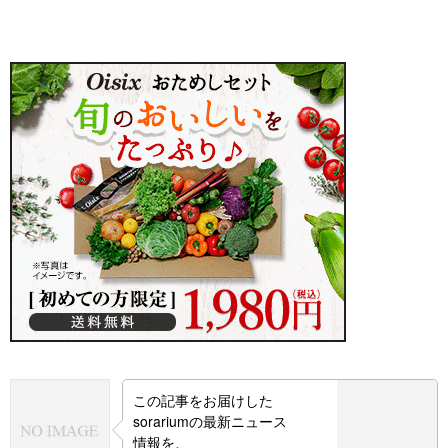
この記事をお届けした
sorariumの最新ニュース
情報を、