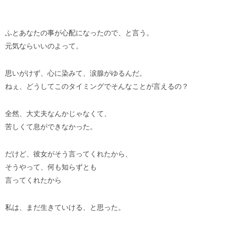
ふとあなたの事が心配になったので、と言う。
元気ならいいのよって。
思いがけず、心に染みて、涙腺がゆるんだ。
ねぇ、どうしてこのタイミングでそんなことが言えるの？
全然、大丈夫なんかじゃなくて、
苦しくて息ができなかった。
だけど、彼女がそう言ってくれたから、
そうやって、何も知らずとも
言ってくれたから
私は、まだ生きていける、と思った。