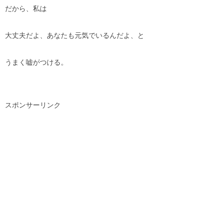
だから、私は
大丈夫だよ、あなたも元気でいるんだよ、と
うまく嘘がつける。
スポンサーリンク