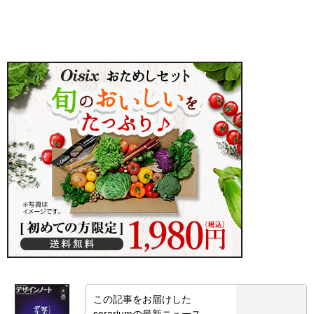
この記事をお届けした
sorariumの最新ニュース