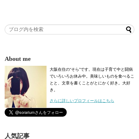
About me
大阪在住の“そら”です。現在は子育て中と闘病
でいろいろお休み中。美味しいものを食べるこ
とと、文章を書くことがとにかく好き。大好
き。
さらに詳しいプロフィールはこちら
人気記事