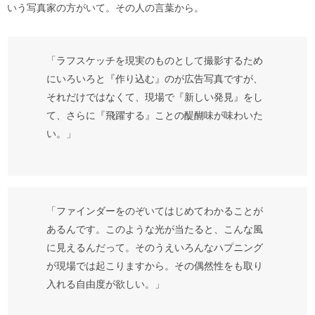
いう写真家の方がいて。その人の言葉から。
「ラフスケッチを現実のものとして撮影するため
にいろいろと『作り込む』のが広告写真ですが、
それだけではなくて、現場で『新しい発見』をし
て、さらに『飛躍する』ことの醍醐味が味わいた
い。」
「ファインダーをのぞいてはじめてわかることが
あるんです。このような光が当たると、こんな風
に見えるんだって。そのうえいろんなハプニング
が現場では起こりますから。その偶然性をも取り
入れる自由度が欲しい。」