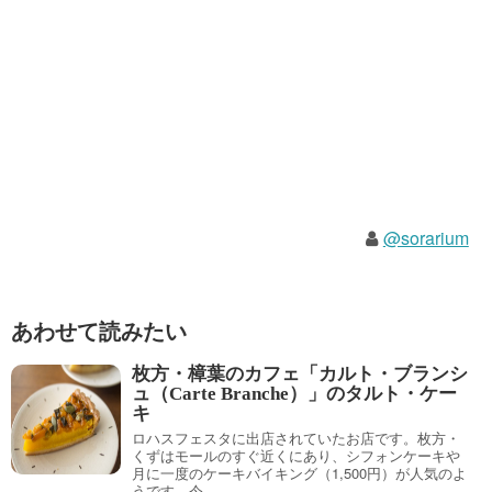
@sorarium
あわせて読みたい
枚方・樟葉のカフェ「カルト・ブランシ
ュ（Carte Branche）」のタルト・ケー
キ
ロハスフェスタに出店されていたお店です。枚方・
くずはモールのすぐ近くにあり、シフォンケーキや
月に一度のケーキバイキング（1,500円）が人気のよ
うです。今...