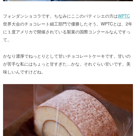
フォンダンショコラです。ちなみにここのパティシエの方は
WPTC
世界大会のチョコレート細工部門で優勝したそう。WPTCとは、2年
に１度アメリカで開催されている製菓の国際コンクールなんですっ
て。
かなり濃厚でねっとりとして甘いチョコレートケーキです。甘いの
が苦手な私にはちょっと甘すぎた…かな。それぐらい甘いです。美
味しいんですけどね。