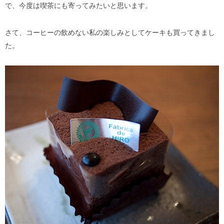
で、今度は喫茶にも寄ってみたいと思います。
さて、コーヒーの飲めない私の楽しみとしてケーキも買ってきまし
た。