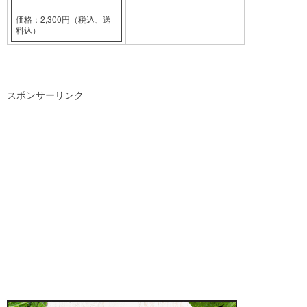
価格：2,300円（税込、送
料込）
スポンサーリンク