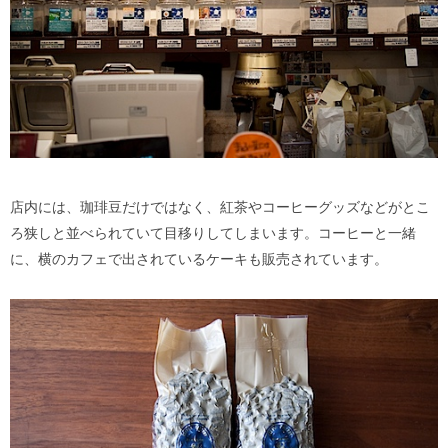
店内には、珈琲豆だけではなく、紅茶やコーヒーグッズなどがとこ
ろ狭しと並べられていて目移りしてしまいます。コーヒーと一緒
に、横のカフェで出されているケーキも販売されています。