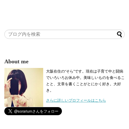
About me
大阪在住の“そら”です。現在は子育て中と闘病
でいろいろお休み中。美味しいものを食べるこ
とと、文章を書くことがとにかく好き。大好
き。
さらに詳しいプロフィールはこちら