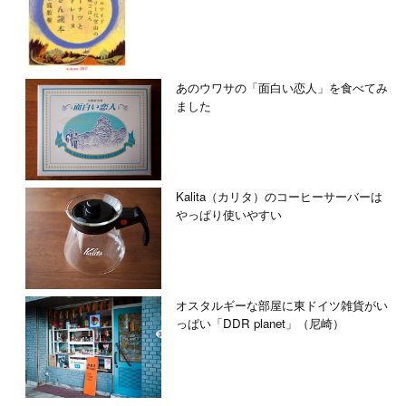
あのウワサの「面白い恋人」を食べてみ
ました
Kalita（カリタ）のコーヒーサーバーは
やっぱり使いやすい
オスタルギーな部屋に東ドイツ雑貨がい
っぱい「DDR planet」（尼崎）