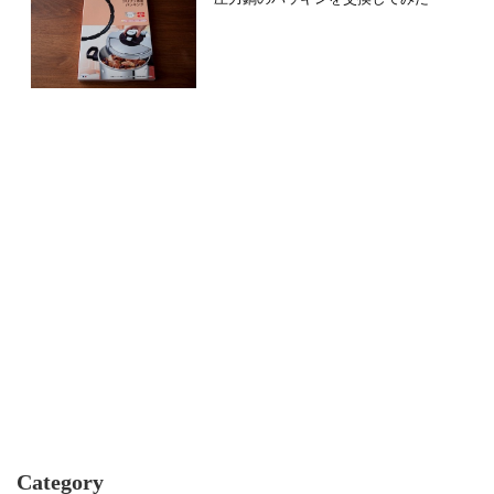
Category