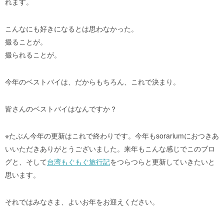
れます。
こんなにも好きになるとは思わなかった。
撮ることが。
撮られることが。
今年のベストバイは、だからもちろん、これで決まり。
皆さんのベストバイはなんですか？
※たぶん今年の更新はこれで終わりです。今年もsorariumにおつきあ
いいただきありがとうございました。来年もこんな感じでこのブロ
グと、そして
台湾もぐもぐ旅行記
をつらつらと更新していきたいと
思います。
それではみなさま、よいお年をお迎えください。