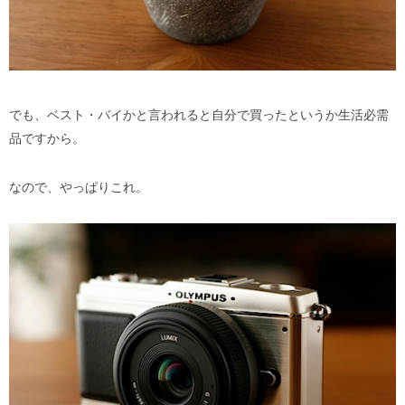
でも、ベスト・バイかと言われると自分で買ったというか生活必需
品ですから。
なので、やっぱりこれ。