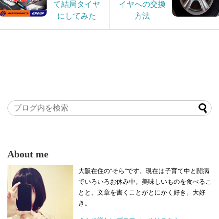
て結局タイヤ
イヤへの交換
にしてみた
方法
About me
大阪在住の“そら”です。現在は子育て中と闘病
でいろいろお休み中。美味しいものを食べるこ
とと、文章を書くことがとにかく好き。大好
き。