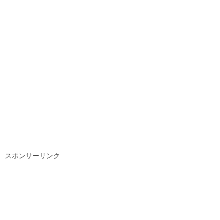
スポンサーリンク