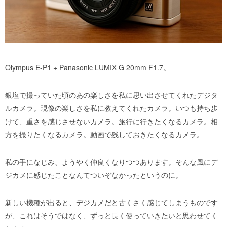
Olympus E-P1 + Panasonic LUMIX G 20mm F1.7。
銀塩で撮っていた頃のあの楽しさを私に思い出させてくれたデジタ
ルカメラ。現像の楽しさを私に教えてくれたカメラ。いつも持ち歩
けて、重さを感じさせないカメラ。旅行に行きたくなるカメラ。相
方を撮りたくなるカメラ。動画で残しておきたくなるカメラ。
私の手になじみ、ようやく仲良くなりつつあります。そんな風にデ
ジカメに感じたことなんてついぞなかったというのに。
新しい機種が出ると、デジカメだと古くさく感じてしまうものです
が、これはそうではなく、ずっと長く使っていきたいと思わせてく