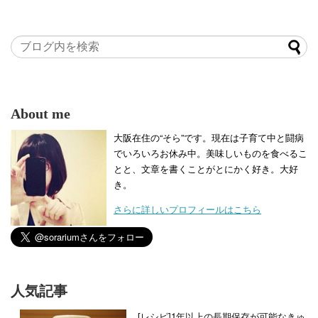
About me
大阪在住の“そら”です。現在は子育て中と闘病
でいろいろお休み中。美味しいものを食べるこ
とと、文章を書くことがとにかく好き。大好
き。
さらに詳しいプロフィールはこちら
人気記事
[レシピ]1年以上の長期保存が可能なきゅ