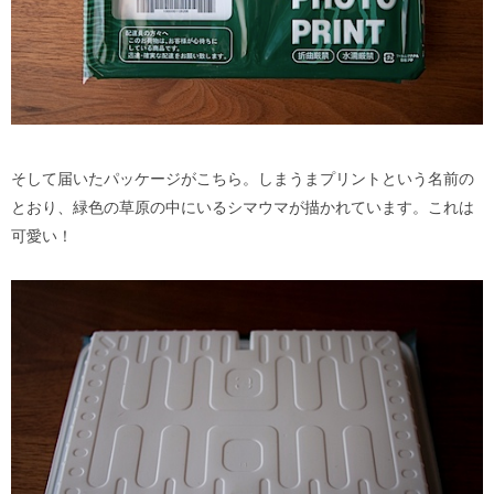
そして届いたパッケージがこちら。しまうまプリントという名前の
とおり、緑色の草原の中にいるシマウマが描かれています。これは
可愛い！