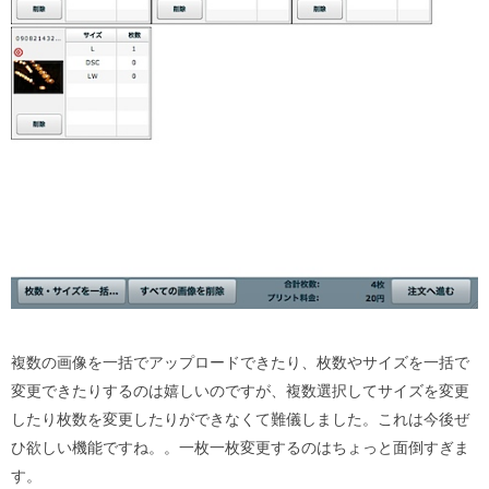
複数の画像を一括でアップロードできたり、枚数やサイズを一括で
変更できたりするのは嬉しいのですが、複数選択してサイズを変更
したり枚数を変更したりができなくて難儀しました。これは今後ぜ
ひ欲しい機能ですね。。一枚一枚変更するのはちょっと面倒すぎま
す。