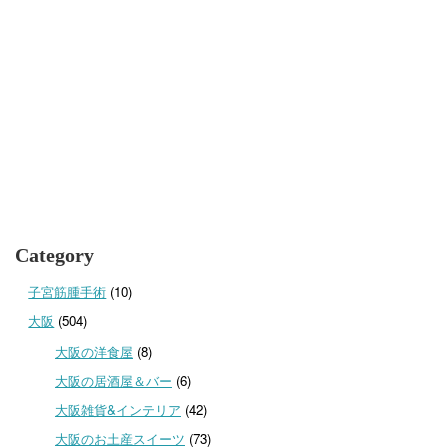
Category
子宮筋腫手術
(10)
大阪
(504)
大阪の洋食屋
(8)
大阪の居酒屋＆バー
(6)
大阪雑貨&インテリア
(42)
大阪のお土産スイーツ
(73)