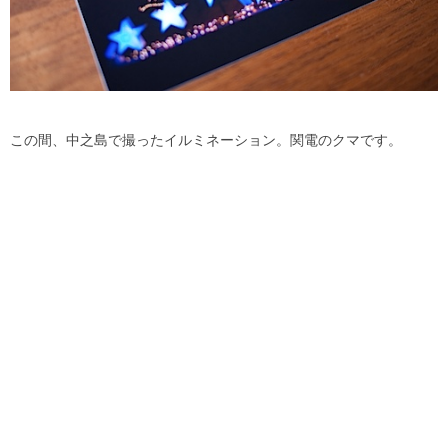
この間、中之島で撮ったイルミネーション。関電のクマです。