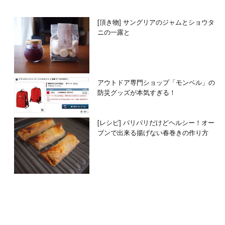
[頂き物] サングリアのジャムとショウタ
ニの一露と
アウトドア専門ショップ「モンベル」の
防災グッズが本気すぎる！
[レシピ] パリパリだけどヘルシー！オー
ブンで出来る揚げない春巻きの作り方