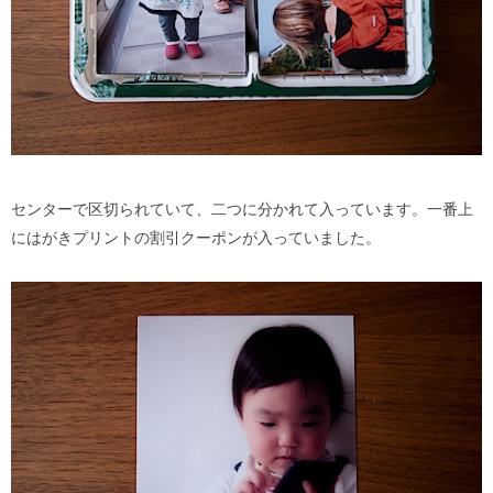
センターで区切られていて、二つに分かれて入っています。一番上
にはがきプリントの割引クーポンが入っていました。