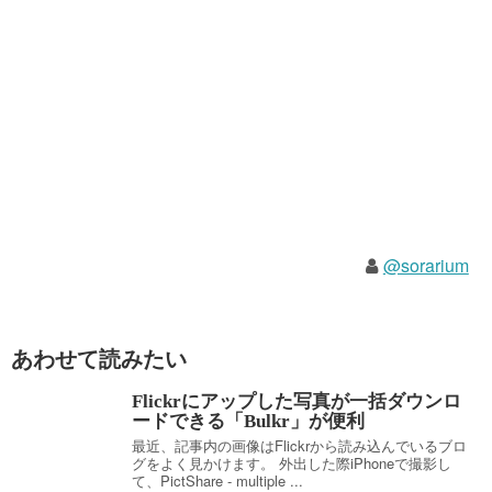
@sorarium
あわせて読みたい
Flickrにアップした写真が一括ダウンロ
ードできる「Bulkr」が便利
最近、記事内の画像はFlickrから読み込んでいるブロ
グをよく見かけます。 外出した際iPhoneで撮影し
て、PictShare - multiple ...