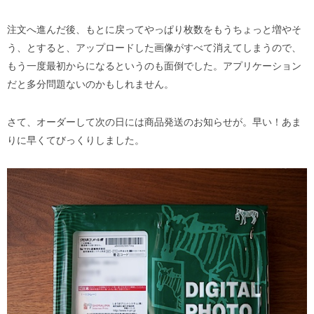
注文へ進んだ後、もとに戻ってやっぱり枚数をもうちょっと増やそ
う、とすると、アップロードした画像がすべて消えてしまうので、
もう一度最初からになるというのも面倒でした。アプリケーション
だと多分問題ないのかもしれません。
さて、オーダーして次の日には商品発送のお知らせが。早い！あま
りに早くてびっくりしました。