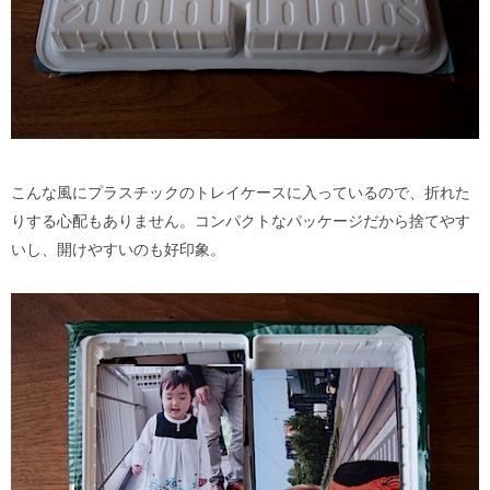
こんな風にプラスチックのトレイケースに入っているので、折れた
りする心配もありません。コンパクトなパッケージだから捨てやす
いし、開けやすいのも好印象。