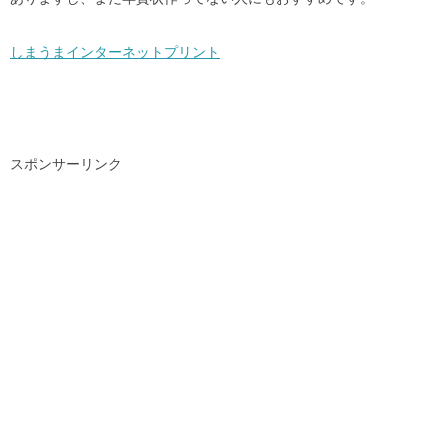
しまうまインターネットプリント
スポンサーリンク