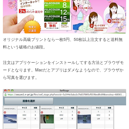
オリジナル高級プリントなら一枚5円、50枚以上注文すると送料無
料という破格のお値段。
注文はアプリケーションをインストールしてする方法とブラウザモ
ードとなります。Macだとアプリはダメなようなので、ブラウザか
ら写真を選びます。