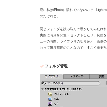
逆に私はiPhotoに慣れていないので、Lig
のだけれど。
同じフォルダを読み込んで動かしてみたけれど
実際に写真を閲覧・セレクトしたり、調整をし
ューの時間、ライブラリの切り替え、画像のス
れって毎度毎度のことなので、すごく重要視
フォルダ管理