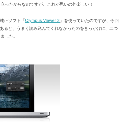
い立ったからなのですが、これが思いの外楽しい！
の純正ソフト「
Olympus Viewer 2
」を使っていたのですが、今回
あると、うまく読み込んでくれなかったのをきっかけに、二つ
みました。
」