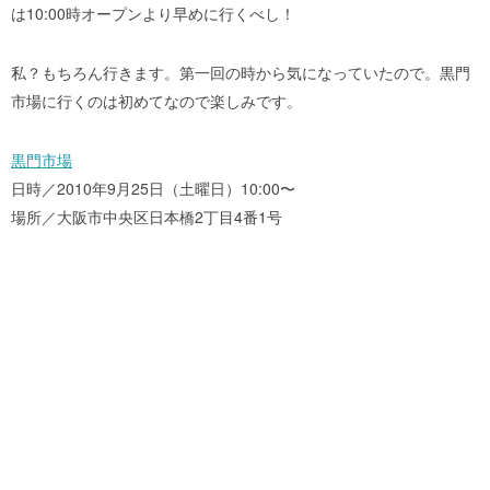
は10:00時オープンより早めに行くべし！
私？もちろん行きます。第一回の時から気になっていたので。黒門
市場に行くのは初めてなので楽しみです。
黒門市場
日時／2010年9月25日（土曜日）10:00〜
場所／大阪市中央区日本橋2丁目4番1号