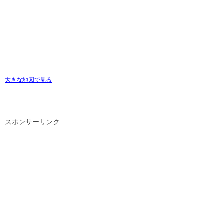
大きな地図で見る
スポンサーリンク