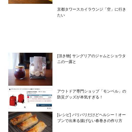
京都タワースカイラウンジ「空」に行き
たい
[頂き物] サングリアのジャムとショウタ
ニの一露と
アウトドア専門ショップ「モンベル」の
防災グッズが本気すぎる！
[レシピ] パリパリだけどヘルシー！オー
ブンで出来る揚げない春巻きの作り方