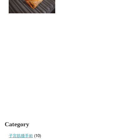
Category
子宮筋腫手術
(10)