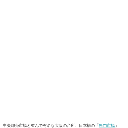
中央卸売市場と並んで有名な大阪の台所、日本橋の「
黒門市場
」