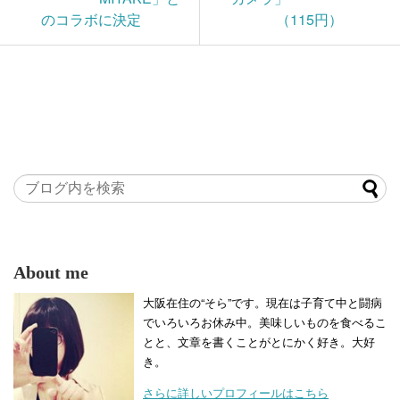
のコラボに決定
（115円）
About me
大阪在住の“そら”です。現在は子育て中と闘病
でいろいろお休み中。美味しいものを食べるこ
とと、文章を書くことがとにかく好き。大好
き。
さらに詳しいプロフィールはこちら