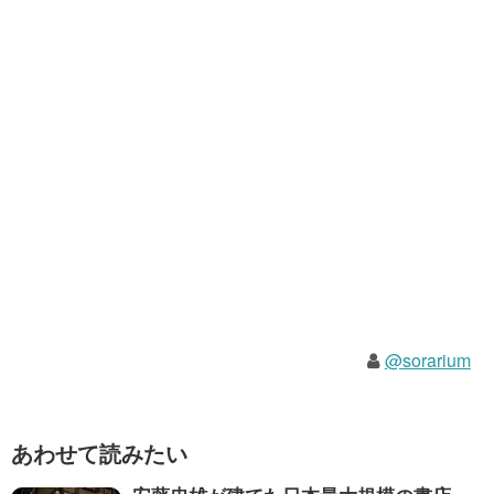
@sorarium
あわせて読みたい