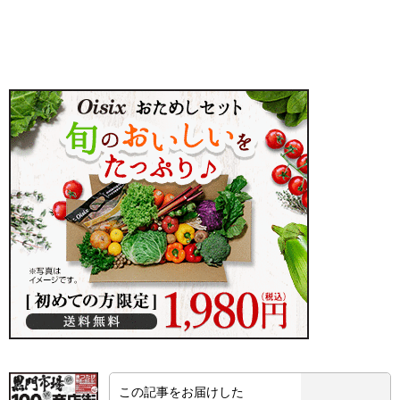
この記事をお届けした