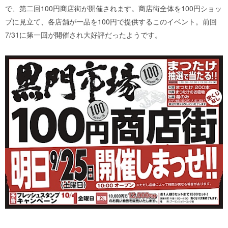
で、第二回100円商店街が開催されます。商店街全体を100円ショッ
プに見立て、各店舗が一品を100円で提供するこのイベント。前回
7/31に第一回が開催され大好評だったようです。