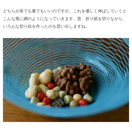
どちらが表でも裏でもいいのですが、これを優しく伸ばしていくと
こんな風に網のようになっていきます。昔、折り紙を切りながら、
いろんな切り絵を作ったのを思い出しますね。