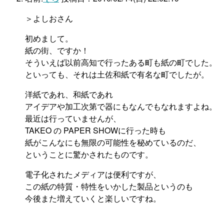
＞よしおさん
初めまして。
紙の街、ですか！
そういえば以前高知で行ったある町も紙の町でした。
といっても、それは土佐和紙で有名な町でしたが。
洋紙であれ、和紙であれ
アイデアや加工次第で器にもなんでもなれますよね。
最近は行っていませんが、
TAKEO の PAPER SHOWに行った時も
紙がこんなにも無限の可能性を秘めているのだ、
ということに驚かされたものです。
電子化されたメディアは便利ですが、
この紙の特質・特性をいかした製品というのも
今後また増えていくと楽しいですね。