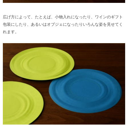
広げ方によって、たとえば、小物入れになったり、ワインのギフト
包装にしたり、あるいはオブジェになったりいろんな姿を見せてく
れます。