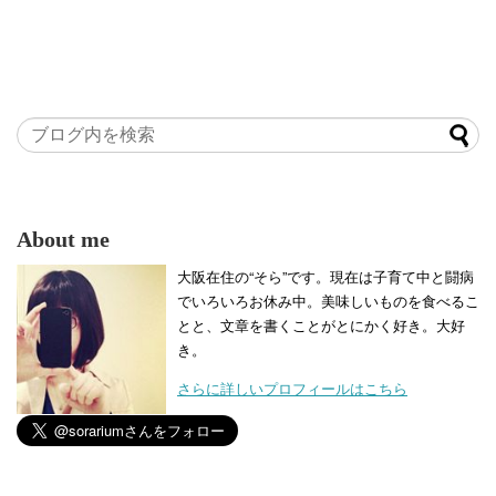
About me
大阪在住の“そら”です。現在は子育て中と闘病
でいろいろお休み中。美味しいものを食べるこ
とと、文章を書くことがとにかく好き。大好
き。
さらに詳しいプロフィールはこちら