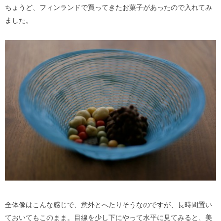
ちょうど、フィンランドで買ってきたお菓子があったので入れてみ
ました。
全体像はこんな感じで、意外とへたりそうなのですが、長時間置い
ておいてもこのまま。目線を少し下にやって水平に見てみると、美