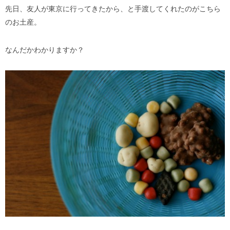
先日、友人が東京に行ってきたから、と手渡してくれたのがこちら
のお土産。
なんだかわかりますか？