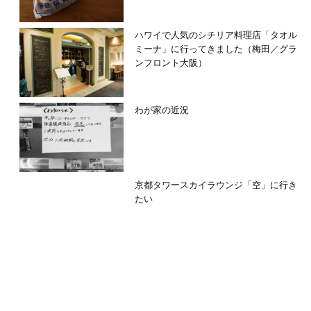
ハワイで人気のシチリア料理店「タオル
ミーナ」に行ってきました（梅田／グラ
ンフロント大阪）
わが家の近況
京都タワースカイラウンジ「空」に行き
たい