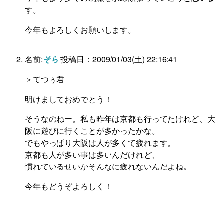
す。
今年もよろしくお願いします。
名前:
そら
投稿日：2009/01/03(土) 22:16:41
＞てつぅ君
明けましておめでとう！
そうなのねー。私も昨年は京都も行ってたけれど、大
阪に遊びに行くことが多かったかな。
でもやっぱり大阪は人が多くて疲れます。
京都も人が多い事は多いんだけれど、
慣れているせいかそんなに疲れないんだよね。
今年もどうぞよろしく！