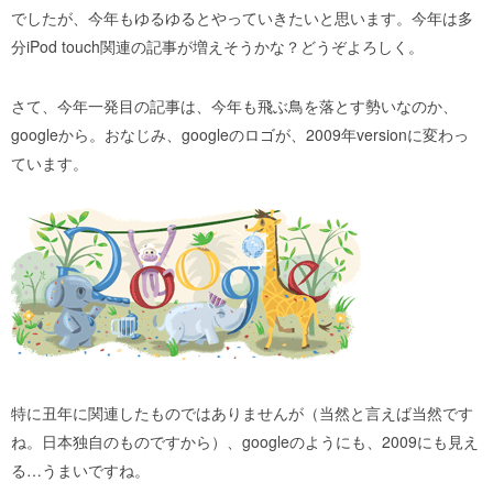
でしたが、今年もゆるゆるとやっていきたいと思います。今年は多
分iPod touch関連の記事が増えそうかな？どうぞよろしく。
さて、今年一発目の記事は、今年も飛ぶ鳥を落とす勢いなのか、
googleから。おなじみ、googleのロゴが、2009年versionに変わっ
ています。
特に丑年に関連したものではありませんが（当然と言えば当然です
ね。日本独自のものですから）、googleのようにも、2009にも見え
る…うまいですね。