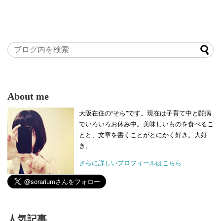
About me
大阪在住の“そら”です。現在は子育て中と闘病
でいろいろお休み中。美味しいものを食べるこ
とと、文章を書くことがとにかく好き。大好
き。
さらに詳しいプロフィールはこちら
人気記事