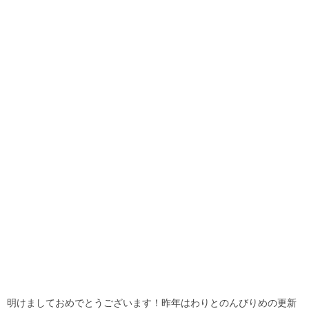
明けましておめでとうございます！昨年はわりとのんびりめの更新