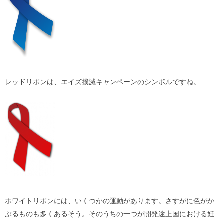
レッドリボンは、エイズ撲滅キャンペーンのシンボルですね。
ホワイトリボンには、いくつかの運動があります。さすがに色がか
ぶるものも多くあるそう。そのうちの一つが開発途上国における妊