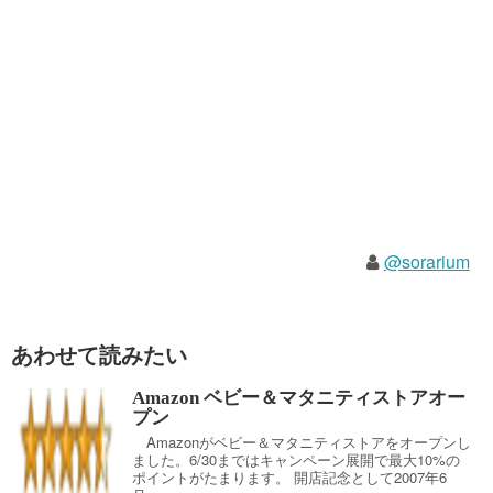
@sorarium
あわせて読みたい
Amazon ベビー＆マタニティストアオー
プン
Amazonがベビー＆マタニティストアをオープンし
ました。6/30まではキャンペーン展開で最大10%の
ポイントがたまります。 開店記念として2007年6