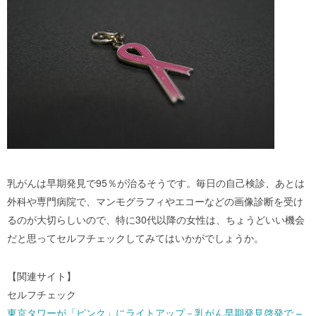
乳がんは早期発見で95％が治るそうです。毎日の自己検診、あとは
外科や専門病院で、マンモグラフィやエコーなどの画像診断を受け
るのが大切らしいので、特に30代以降の女性は、ちょうどいい機会
だと思ってセルフチェックしてみてはいかがでしょうか。
【関連サイト】
セルフチェック
東京タワーが「ピンク」にライトアップ－乳がん早期発見啓発で –