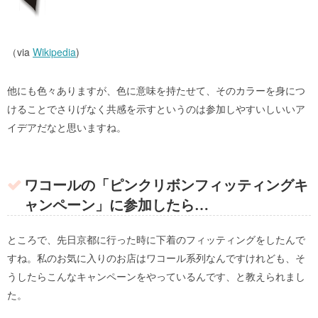
（via
Wikipedia
)
他にも色々ありますが、色に意味を持たせて、そのカラーを身につ
けることでさりげなく共感を示すというのは参加しやすいしいいア
イデアだなと思いますね。
ワコールの「ピンクリボンフィッティングキ
ャンペーン」に参加したら…
ところで、先日京都に行った時に下着のフィッティングをしたんで
すね。私のお気に入りのお店はワコール系列なんですけれども、そ
うしたらこんなキャンペーンをやっているんです、と教えられまし
た。