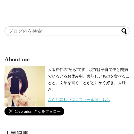
About me
大阪在住の“そら”です。現在は子育て中と闘病
でいろいろお休み中。美味しいものを食べるこ
とと、文章を書くことがとにかく好き。大好
き。
さらに詳しいプロフィールはこちら
人気記事