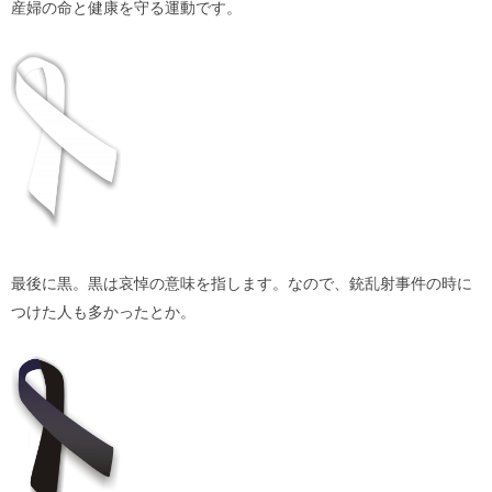
産婦の命と健康を守る運動です。
最後に黒。黒は哀悼の意味を指します。なので、銃乱射事件の時に
つけた人も多かったとか。