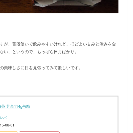
すが、普段使いで飲みやすいけれど、ほどよい甘みと渋みを合
ない、というので、もっぱら日月ばかり。
の美味しさに目を見張ってみて欲しいです。
茶 芳泉114g缶箱
レバ
5-08-01