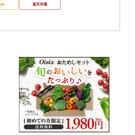
on
楽天市場