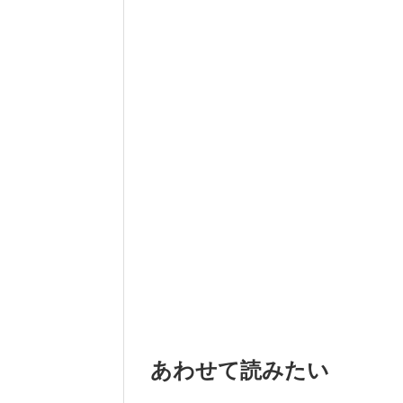
あわせて読みたい