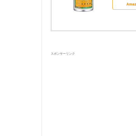
Amaz
スポンサーリンク