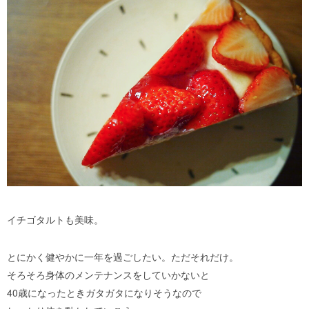
イチゴタルトも美味。
とにかく健やかに一年を過ごしたい。ただそれだけ。
そろそろ身体のメンテナンスをしていかないと
40歳になったときガタガタになりそうなので