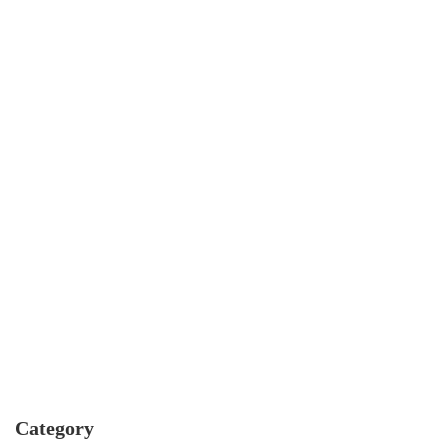
Category