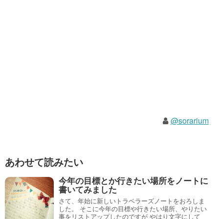
@sorarium
あわせて読みたい
今年の目標とか行きたい場所をノートに
書いてみました
さて、年始に新しいトラベラーズノートをおろしま
した。 そこに今年の目標や行きたい場所、やりたい
事をリストアップしたのですが やはり文字にして