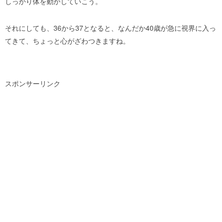
しっかり体を動かしていこう。
それにしても、36から37となると、なんだか40歳が急に視界に入っ
てきて、ちょっと心がざわつきますね。
スポンサーリンク