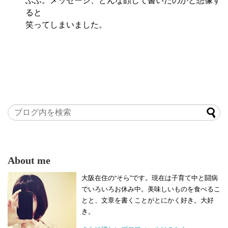
ると
笑ってしまいました。
About me
大阪在住の“そら”です。現在は子育て中と闘病
でいろいろお休み中。美味しいものを食べるこ
とと、文章を書くことがとにかく好き。大好
き。