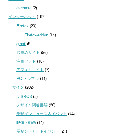
evernote
(2)
インターネット
(187)
Firefox
(20)
Firefox-addon
(14)
gmail
(9)
お薦めサイト
(96)
注目ソフト
(16)
アフィリエイト
(7)
PC トラブル
(11)
デザイン
(202)
D-BROS
(5)
デザイン関連書籍
(20)
デザインニュース＆イベント
(74)
映像・動画
(14)
展覧会・アートイベント
(21)