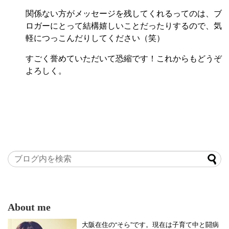
関係ない方がメッセージを残してくれるってのは、ブ
ロガーにとって結構嬉しいことだったりするので、気
軽につっこんだりしてください（笑）
すごく誉めていただいて恐縮です！これからもどうぞ
よろしく。
About me
大阪在住の“そら”です。現在は子育て中と闘病