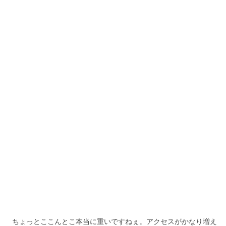
ちょっとここんとこ本当に重いですねぇ。アクセスがかなり増え