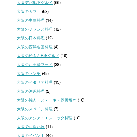
大阪デパ地下グルメ
(66)
大阪のカフェ
(62)
大阪の中華料理
(14)
大阪のフランス料理
(12)
大阪の日本料理
(12)
大阪の西洋各国料理
(4)
大阪の粉もんB級グルメ
(10)
大阪のお土産フード
(38)
大阪のランチ
(48)
大阪のイタリア料理
(15)
大阪の沖縄料理
(2)
大阪の焼肉・ステーキ・鉄板焼き
(10)
大阪のスペイン料理
(7)
大阪のアジア・エスニック料理
(10)
大阪でお買い物
(11)
大阪のイベント
(40)