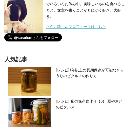
でいろいろお休み中。美味しいものを食べるこ
とと、文章を書くことがとにかく好き。大好
き。
さらに詳しいプロフィールはこちら
人気記事
[レシピ]1年以上の長期保存が可能なきゅ
うりのピクルスの作り方
[レシピ] 私の保存食作り（3） 夏やさい
のピクルス