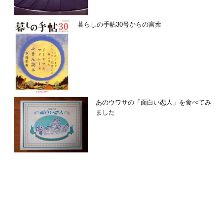
暮らしの手帖30号からの言葉
あのウワサの「面白い恋人」を食べてみ
ました