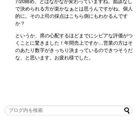
7/20締め、とはなかなか変わっていますね。面談なし
で決められる方が楽かなぁとは思うんですがね、個人
的に。その上司の採点はこちら側にもわかるんです
か？
というか、席の心配するほどまでにシビアな評価がつ
くことに驚きました！年間売上ですか…営業の方はそ
のあたり数字がきっちり決まっているのできつそうだ
な、と思います。お疲れ様でした。