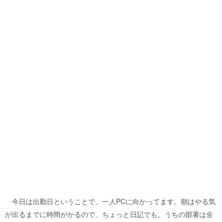
今日は出勤日ということで、一人PCに向かってます。朝はやる気
が出るまでに時間がかるので、ちょっと日記でも。うちの部署は全