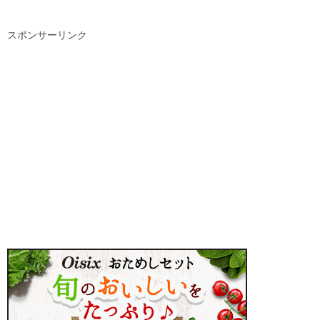
スポンサーリンク