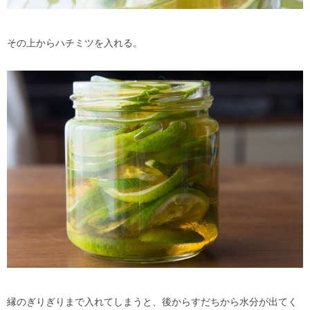
その上からハチミツを入れる。
縁のぎりぎりまで入れてしまうと、後からすだちから水分が出てく