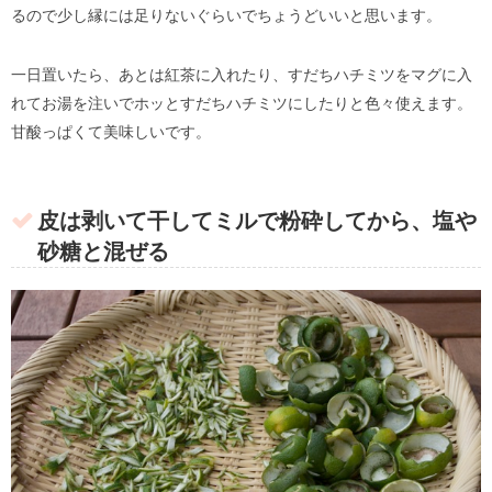
るので少し縁には足りないぐらいでちょうどいいと思います。
一日置いたら、あとは紅茶に入れたり、すだちハチミツをマグに入
れてお湯を注いでホッとすだちハチミツにしたりと色々使えます。
甘酸っぱくて美味しいです。
皮は剥いて干してミルで粉砕してから、塩や
砂糖と混ぜる