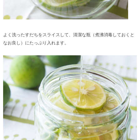
よく洗ったすだちをスライスして、清潔な瓶（煮沸消毒しておくと
なお良し）にたっぷり入れます。