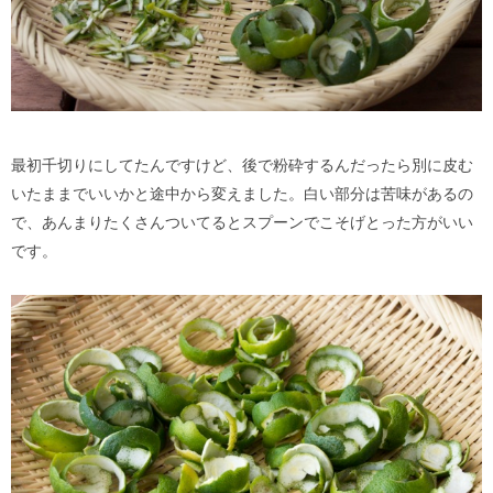
最初千切りにしてたんですけど、後で粉砕するんだったら別に皮む
いたままでいいかと途中から変えました。白い部分は苦味があるの
で、あんまりたくさんついてるとスプーンでこそげとった方がいい
です。