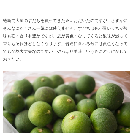
徳島で大量のすだちを買ってきた＆いただいたのですが、さすがに
そんなにたくさん一気には使えません。すだちは色が青いうちが酸
味も強く香りも豊かですが、皮が黄色くなってくると酸味が減って
香りもそれほどしなくなります。普通に食べる分には黄色くなって
ても全然大丈夫なのですが、やっぱり美味しいうちにどうにかして
おきたい。