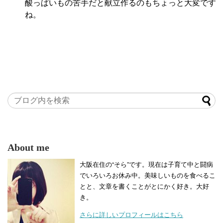
酸っぱいもの苦手だと献立作るのもちょっと大変です
ね。
About me
大阪在住の“そら”です。現在は子育て中と闘病
でいろいろお休み中。美味しいものを食べるこ
とと、文章を書くことがとにかく好き。大好
き。
さらに詳しいプロフィールはこちら