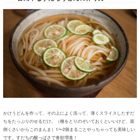
かけうどんを作って、その上によく洗って、薄くスライスしたすだ
ちをたっぷりのせるだけ。（種をとりのぞいておくといいけど、面
倒くさいからこのまんま）1〜2個まるごとやっちゃっても美味しい
です。すだちの酸っぱさで食欲増進！