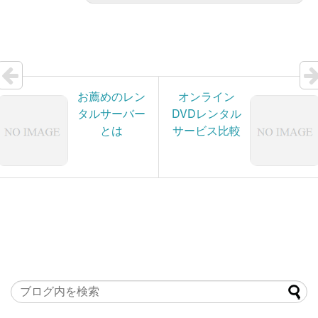
お薦めのレン
オンライン
タルサーバー
DVDレンタル
とは
サービス比較