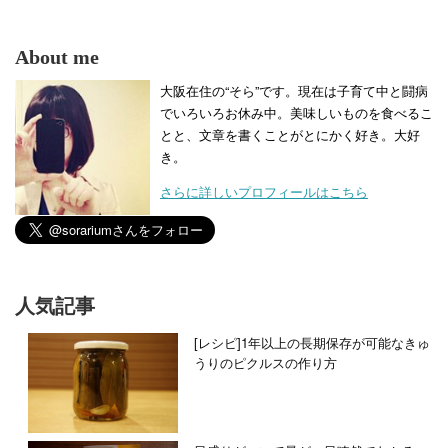
About me
大阪在住の“そら”です。現在は子育て中と闘病
でいろいろお休み中。美味しいものを食べるこ
とと、文章を書くことがとにかく好き。大好
き。
さらに詳しいプロフィールはこちら
人気記事
[レシピ]1年以上の長期保存が可能なきゅ
うりのピクルスの作り方