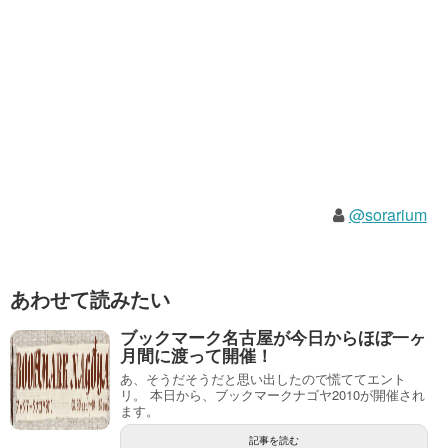
@sorarium
あわせて読みたい
ブックマーク名古屋が今日からほぼ一ヶ
月間に渡って開催！
あ、そうだそうだと思い出したので慌ててエント
リ。 本日から、ブックマークナゴヤ2010が開催され
ます。
記事を読む