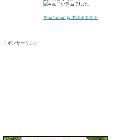
面白い作品でした。
Amazon.co.jp で詳細を見る
スポンサーリンク