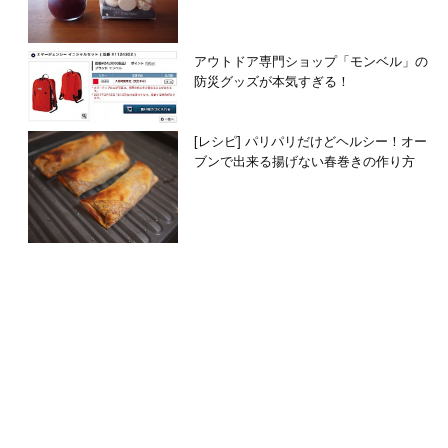
アウトドア専門ショップ「モンベル」の
防災グッズが本気すぎる！
[レシピ] パリパリだけどヘルシー！オー
ブンで出来る揚げない春巻きの作り方