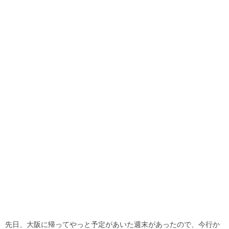
先日、大阪に帰ってやっと予定があいた週末があったので、今行か