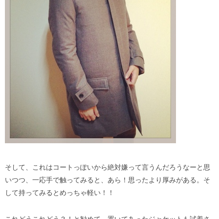
そして、これはコートっぽいから絶対嫌って言うんだろうなーと思
いつつ、一応手で触ってみると、あら！思ったより厚みがある。そ
して持ってみるとめっちゃ軽い！！
これどうこれどう？！と勧めて、置いてあったジャケットも試着さ