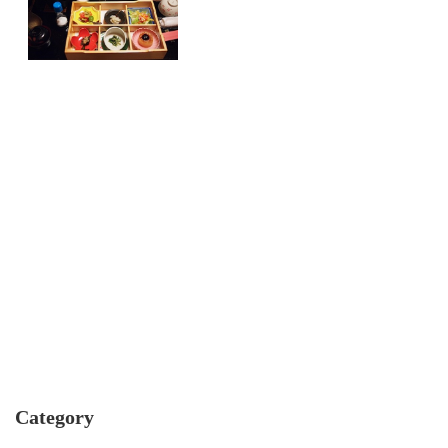
Category