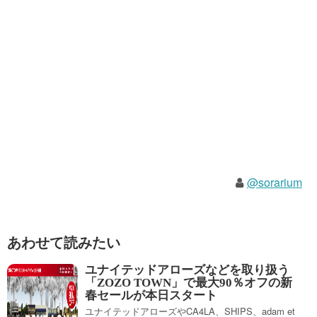
@sorarium
あわせて読みたい
ユナイテッドアローズなどを取り扱う
「ZOZO TOWN」で最大90％オフの新
春セールが本日スタート
ユナイテッドアローズやCA4LA、SHIPS、adam et