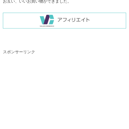
お互い、いいお買い物ができました。
スポンサーリンク