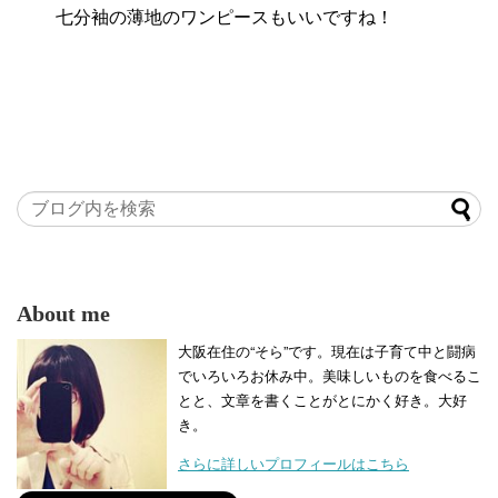
七分袖の薄地のワンピースもいいですね！
About me
大阪在住の“そら”です。現在は子育て中と闘病
でいろいろお休み中。美味しいものを食べるこ
とと、文章を書くことがとにかく好き。大好
き。
さらに詳しいプロフィールはこちら