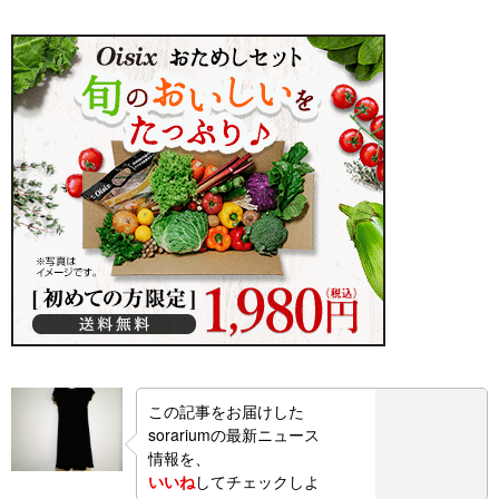
この記事をお届けした
sorariumの最新ニュース
情報を、
いいね
してチェックしよ