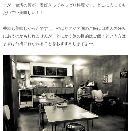
すが、台湾の何が一番好きってやっぱり料理です。どこに入っても
たいてい美味しい！！
香港も美味しかったですし、やはりアジア圏のご飯は日本人の好み
にあうのかもしれませんが、とにかく旅の目的はご飯！という方は
まずは台湾に行かれることをおすすめしますよ〜。