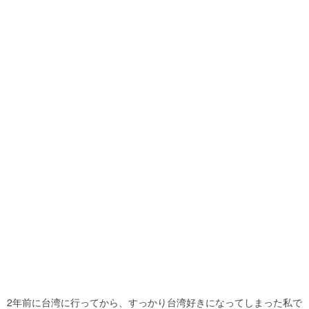
2年前に台湾に行ってから、すっかり台湾好きになってしまった私で