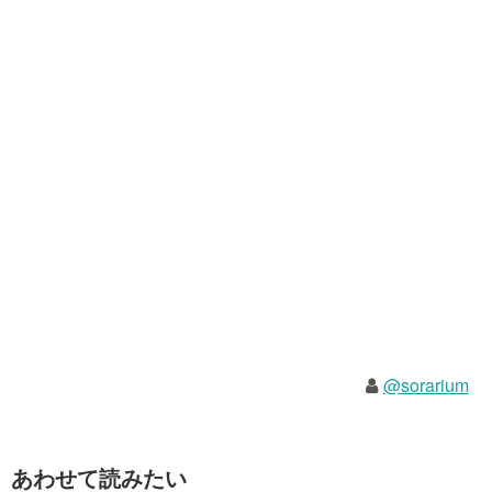
@sorarium
あわせて読みたい