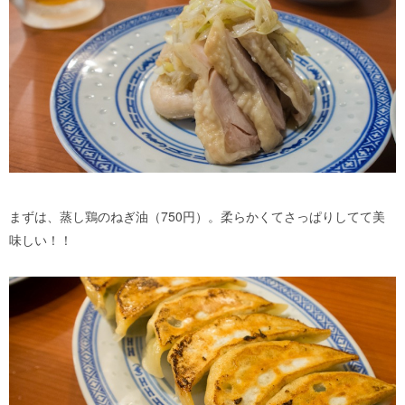
まずは、蒸し鶏のねぎ油（750円）。柔らかくてさっぱりしてて美
味しい！！