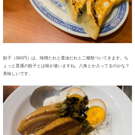
餃子（360円）は、味噌たれと醤油だれと二種類ついてきます。ち
ょっと普通の餃子とは味が違いますね。八角とか入ってるのかな？
美味しいです。