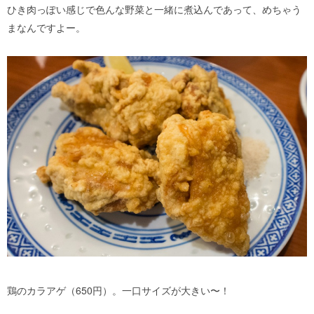
ひき肉っぽい感じで色んな野菜と一緒に煮込んであって、めちゃう
まなんですよー。
鶏のカラアゲ（650円）。一口サイズが大きい〜！