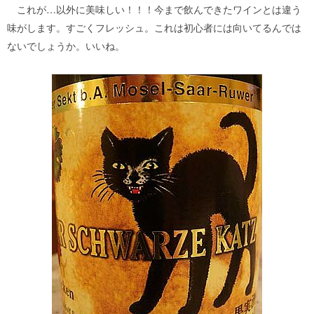
これが…以外に美味しい！！！今まで飲んできたワインとは違う
味がします。すごくフレッシュ。これは初心者には向いてるんでは
ないでしょうか。いいね。