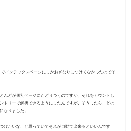
までインデックスページにしかおざなりにつけてなかったのでそ
とんどが個別ページにたどりつくのですが、それをカウントし
ントリーで解析できるようにしたんですが、そうしたら、どの
になりました。
つけたいな、と思っていてそれが自動で出来るといいんです