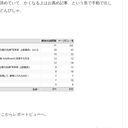
諦めていて、かくなる上はお薦め記事、という形で手動で出し
どんぴしゃ。
ます。そこからレポートビューへ。