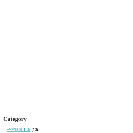
Category
子宮筋腫手術
(10)