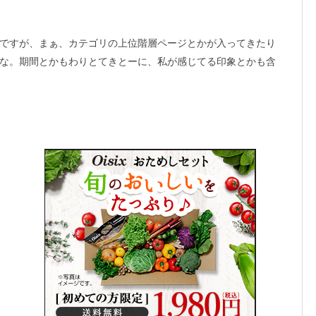
ですが、まぁ、カテゴリの上位階層ページとかが入ってきたり
な。期間とかもわりとてきとーに、私が感じてる印象とかも含