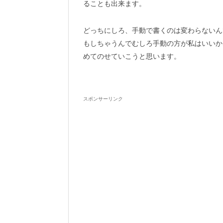
ることも出来ます。
どっちにしろ、手動で書くのは変わらないん
もしちゃうんでむしろ手動の方が私はいいか
めてのせていこうと思います。
スポンサーリンク