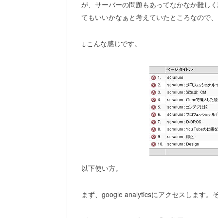
が、サーバーの問題もあってなかなか難しく
てもいいかなぁと考えていたところなので、
↓こんな感じです。
以下使い方。
まず、google analyticsにアクセスし