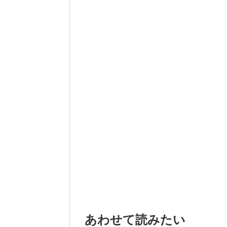
あわせて読みたい