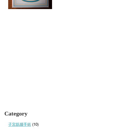
Category
子宮筋腫手術
(10)