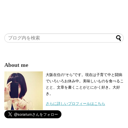
About me
大阪在住の“そら”です。現在は子育て中と闘病
でいろいろお休み中。美味しいものを食べるこ
とと、文章を書くことがとにかく好き。大好
き。
さらに詳しいプロフィールはこちら