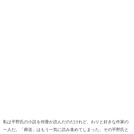
私は平野氏の小説を何冊か読んだのだけれど、わりと好きな作家の
一人だ。「葬送」はもう一気に読み進めてしまった。その平野氏と