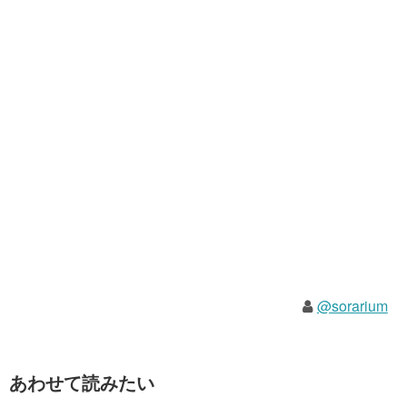
@sorarium
あわせて読みたい