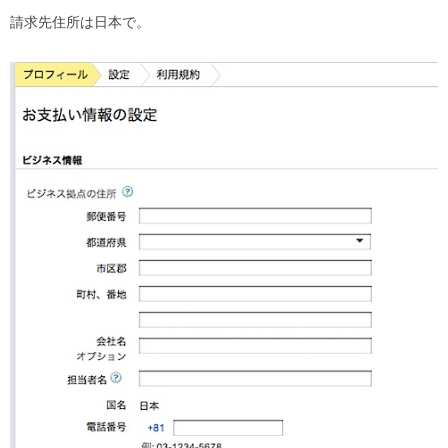
請求先住所は日本で。