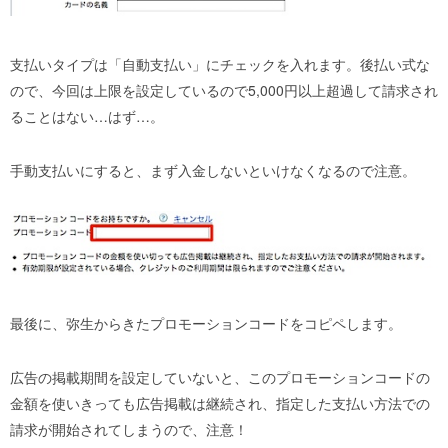
支払いタイプは「自動支払い」にチェックを入れます。後払い式な
ので、今回は上限を設定しているので5,000円以上超過して請求され
ることはない…はず…。
手動支払いにすると、まず入金しないといけなくなるので注意。
最後に、弥生からきたプロモーションコードをコピペします。
広告の掲載期間を設定していないと、このプロモーションコードの
金額を使いきっても広告掲載は継続され、指定した支払い方法での
請求が開始されてしまうので、注意！