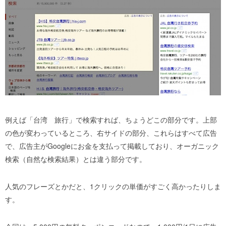
例えば「台湾 旅行」で検索すれば、ちょうどこの部分です。上部
の色が変わっているところ、右サイドの部分、これらはすべて広告
で、広告主がGoogleにお金を支払って掲載しており、オーガニック
検索（自然な検索結果）とは違う部分です。
人気のフレーズとかだと、1クリックの単価がすごく高かったりしま
す。