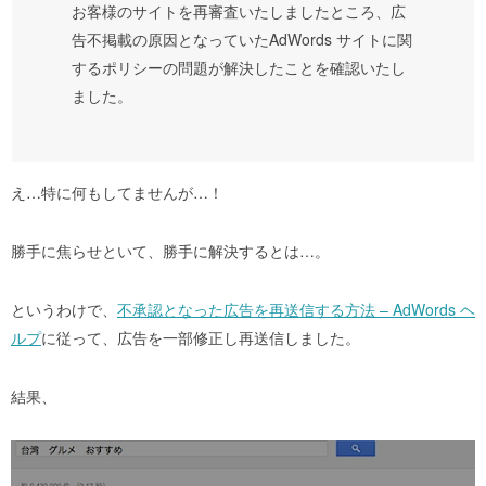
お客様のサイトを再審査いたしましたところ、広
告不掲載の原因となっていたAdWords サイトに関
するポリシーの問題が解決したことを確認いたし
ました。
え…特に何もしてませんが…！
勝手に焦らせといて、勝手に解決するとは…。
というわけで、
不承認となった広告を再送信する方法 – AdWords ヘ
ルプ
に従って、広告を一部修正し再送信しました。
結果、