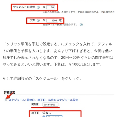
「クリック単価を手動で設定する」にチェックを入れて、デフォル
トの単価と予算を入力します。あんまり下げすぎると、今度は低い
順序でしか表示されなくなるので、20円〜50円ぐらいの間で最初は
やってみるといいと思います。予算は、￥1000/日にします。
そして詳細設定の「スケジュール」をクリック。