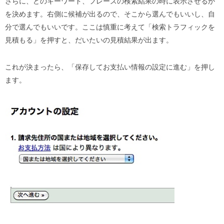
さらに、どのキーワード、フレーズの検索結果の時に表示させるか
を決めます。右側に候補が出るので、そこから選んでもいいし、自
分で選んでもいいです。ここは慎重に考えて「検索トラフィックを
見積もる」を押すと、だいたいの見積結果が出ます。
これが決まったら、「保存してお支払い情報の設定に進む」を押し
ます。