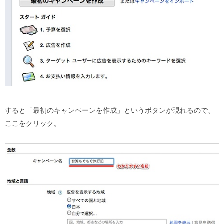
すると「最初のキャンペーンを作成」というボタンが現れるので、
ここをクリック。