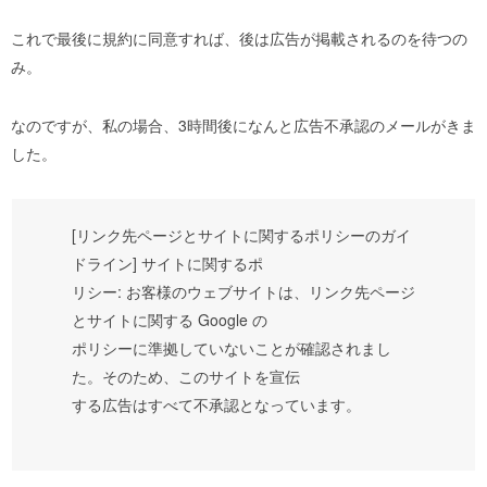
これで最後に規約に同意すれば、後は広告が掲載されるのを待つの
み。
なのですが、私の場合、3時間後になんと広告不承認のメールがきま
した。
[リンク先ページとサイトに関するポリシーのガイ
ドライン] サイトに関するポ
リシー: お客様のウェブサイトは、リンク先ページ
とサイトに関する Google の
ポリシーに準拠していないことが確認されまし
た。そのため、このサイトを宣伝
する広告はすべて不承認となっています。