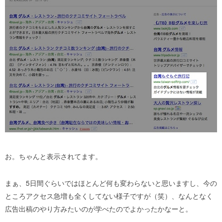
お。ちゃんと表示されてます。
まぁ、5日間ぐらいではほとんど何も変わらないと思いますし、今の
ところアクセス急増も全くしてない様子ですが（笑）、なんとなく
広告出稿のやり方みたいのが学べたのでよかったかなーと。