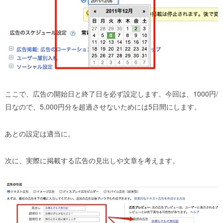
ここで、広告の開始日と終了日を必ず設定します。今回は、1000円/
日なので、5,000円分を超過させないためには5日間にします。
あとの設定は適当に。
次に、実際に掲載する広告の見出しや文章を考えます。