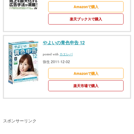
Amazonで購入
楽天ブックスで購入
やよいの青色申告 12
posted with
カエレバ
弥生 2011-12-02
Amazonで購入
楽天市場で購入
スポンサーリンク