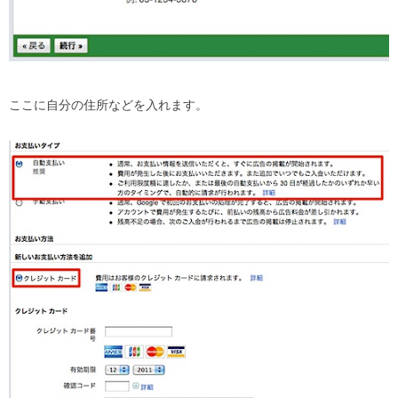
ここに自分の住所などを入れます。