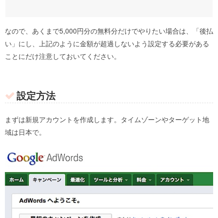
なので、あくまで5,000円分の無料分だけでやりたい場合は、「後払
い」にし、上記のように金額が超過しないよう設定する必要がある
ことにだけ注意しておいてください。
設定方法
まずは新規アカウントを作成します。タイムゾーンやターゲット地
域は日本で。