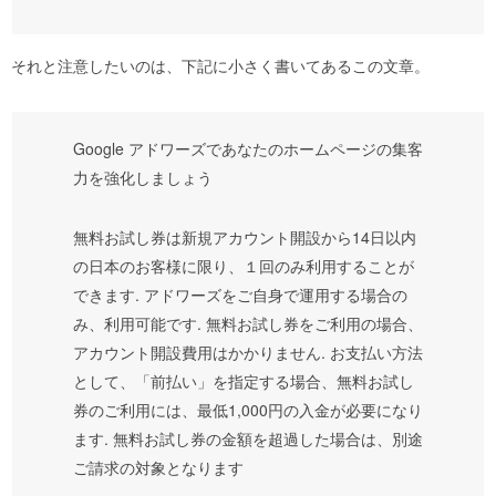
それと注意したいのは、下記に小さく書いてあるこの文章。
Google アドワーズであなたのホームページの集客
力を強化しましょう
無料お試し券は新規アカウント開設から14日以内
の日本のお客様に限り、１回のみ利用することが
できます. アドワーズをご自身で運用する場合の
み、利用可能です. 無料お試し券をご利用の場合、
アカウント開設費用はかかりません. お支払い方法
として、「前払い」を指定する場合、無料お試し
券のご利用には、最低1,000円の入金が必要になり
ます. 無料お試し券の金額を超過した場合は、別途
ご請求の対象となります