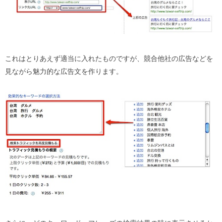
これはとりあえず適当に入れたものですが、競合他社の広告などを
見ながら魅力的な広告文を作ります。