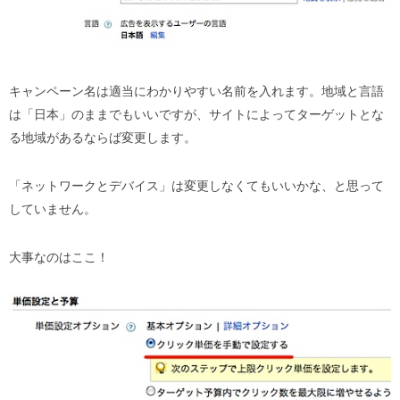
キャンペーン名は適当にわかりやすい名前を入れます。地域と言語
は「日本」のままでもいいですが、サイトによってターゲットとな
る地域があるならば変更します。
「ネットワークとデバイス」は変更しなくてもいいかな、と思って
していません。
大事なのはここ！