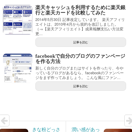
楽天キャッシュを利用するために楽天銀
行と楽天カードを比較してみた
2014年5月30日 記事改定しています。 楽天アフィリ
エイトは、2010年4月から規約を改訂しました。
（→【楽天アフィリエイト】成果報酬支払い方法変
更...
記事を読む
facebookで自分のブログのファンページ
を作る方法
新しく自分のブログまたはサイトを作ったり、今や
っているブログがあるなら、facebookのファンペー
ジをまず作ってみましょう。 こんな風にファン...
記事を読む
きな粉どっさ
潤い感があっ