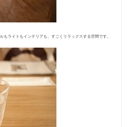
ルもライトもインテリアも、すごくリラックスする空間です。