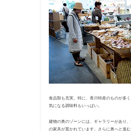
食品類も充実。特に、香川特産のものが多く
気になる調味料もいっぱい。
建物の奥のゾーンには、ギャラリーがあり、
の家具が置かれています。さらに奥へと進む