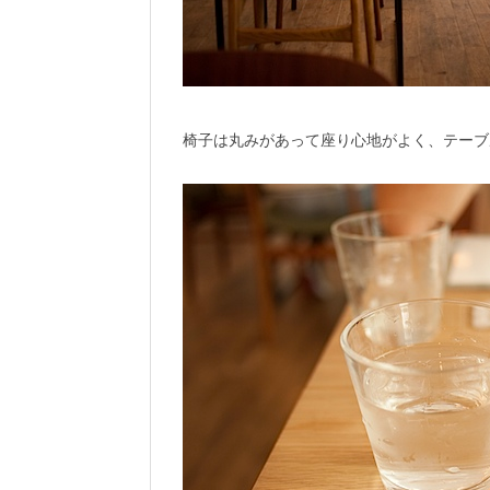
椅子は丸みがあって座り心地がよく、テーブ