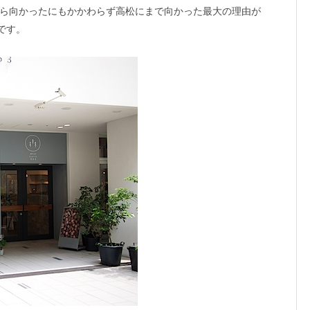
ら向かったにもかかわらず高松にまで向かった最大の理由が
です。