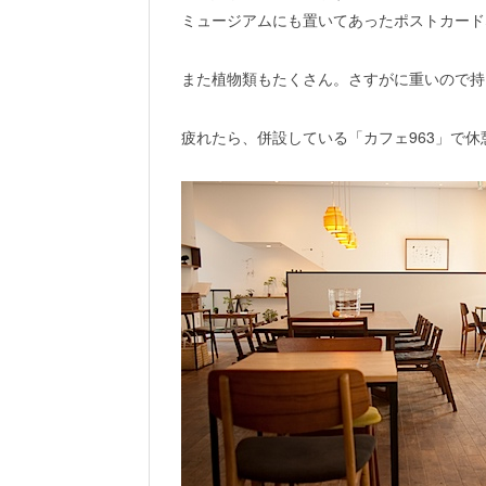
ミュージアムにも置いてあったポストカード
また植物類もたくさん。さすがに重いので持
疲れたら、併設している「カフェ963」で休