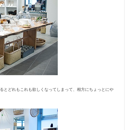
るとどれもこれも欲しくなってしまって、相方にちょっとにや