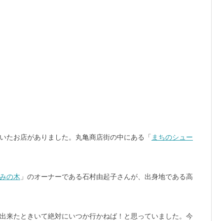
いたお店がありました。丸亀商店街の中にある「
まちのシュー
みの木
」のオーナーである石村由起子さんが、出身地である高
出来たときいて絶対にいつか行かねば！と思っていました。今