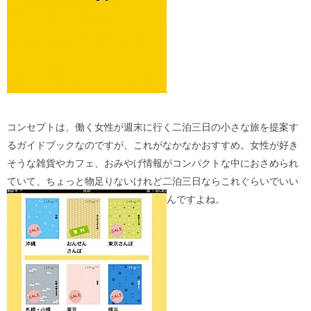
コンセプトは、働く女性が週末に行く二泊三日の小さな旅を提案す
るガイドブックなのですが、これがなかなかおすすめ。女性が好き
そうな雑貨やカフェ、おみやげ情報がコンパクトな中におさめられ
ていて、ちょっと物足りないけれど二泊三日ならこれぐらいでいい
んですよね。