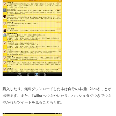
購入したり、無料ダウンロードした本は自分の本棚に並べることが
出来ます。また、Twitterへつぶやいたり、ハッシュタグつきでつぶ
やかれたツイートを見ることも可能。