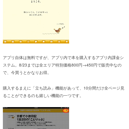
アプリ自体は無料ですが、アプリ内で本を購入するアプリ内課金シ
ステム。8/23までは全エリア特別価格800円→450円で販売中なの
で、今買うとかなりお得。
購入するまえに「立ち読み」機能があって、10分間だけ全ページ見
ることができるのも嬉しい機能の一つです。