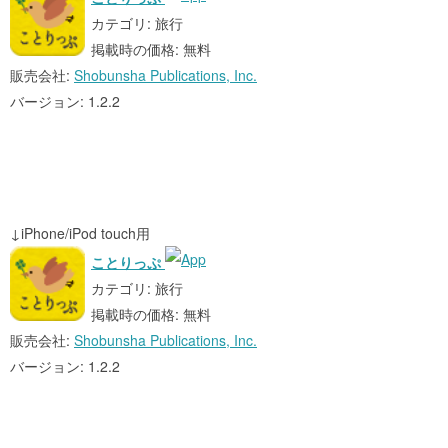
カテゴリ: 旅行
掲載時の価格: 無料
販売会社:
Shobunsha Publications, Inc.
バージョン: 1.2.2
↓iPhone/iPod touch用
ことりっぷ
カテゴリ: 旅行
掲載時の価格: 無料
販売会社:
Shobunsha Publications, Inc.
バージョン: 1.2.2