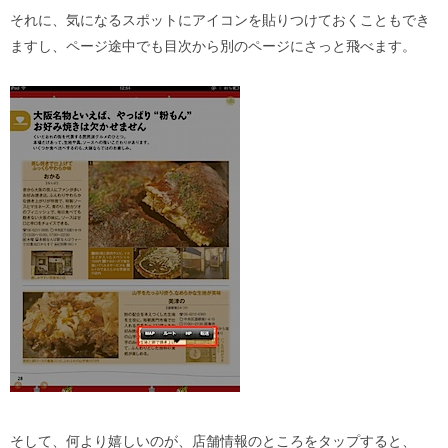
それに、気になるスポットにアイコンを貼りつけておくこともでき
ますし、ページ途中でも目次から別のページにさっと飛べます。
そして、何より嬉しいのが、店舗情報のところをタップすると、