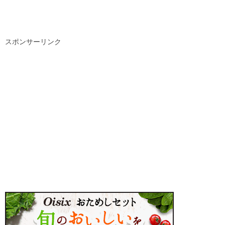
スポンサーリンク