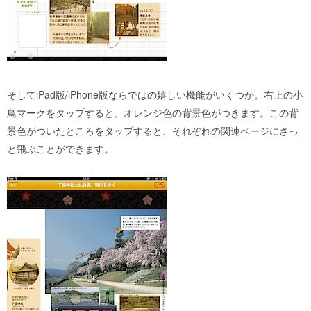
そしてiPad版/iPhone版ならではの嬉しい機能がいくつか。右上の小
鳥マークをタップすると、オレンジ色の背景色がつきます。この背
景色がついたところをタップすると、それぞれの関連ページにさっ
と飛ぶことができます。