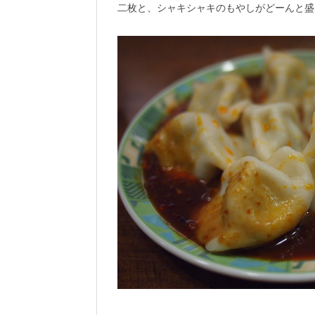
二枚と、シャキシャキのもやしがどーんと盛