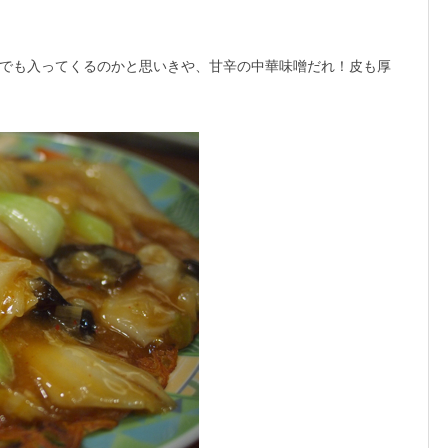
でも入ってくるのかと思いきや、甘辛の中華味噌だれ！皮も厚