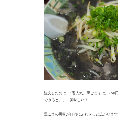
注文したのは、1番人気。黒ごまそば。750
でみると、、、美味しい！
黒ごまの風味が口内にふわぁっと広がります