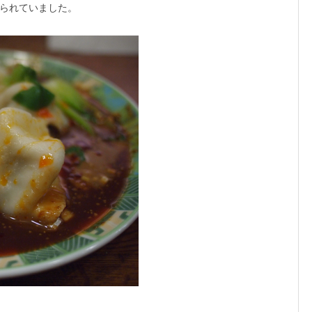
られていました。