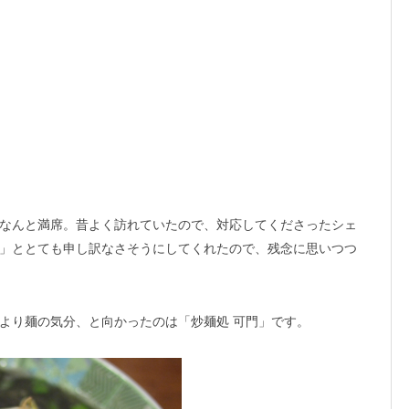
なんと満席。昔よく訪れていたので、対応してくださったシェ
」ととても申し訳なさそうにしてくれたので、残念に思いつつ
より麺の気分、と向かったのは「炒麺処 可門」です。