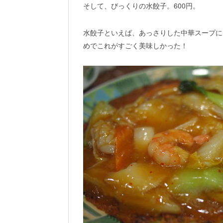
そして、びっくりの水餃子。600円。
水餃子といえば、あっさりした中華スープに
めでこれがすごく美味しかった！