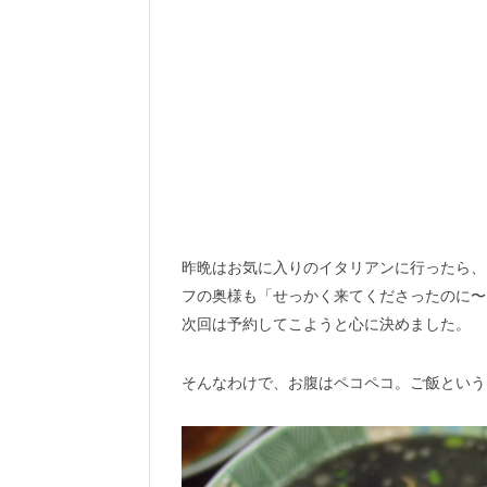
昨晩はお気に入りのイタリアンに行ったら、
フの奥様も「せっかく来てくださったのに〜
次回は予約してこようと心に決めました。
そんなわけで、お腹はペコペコ。ご飯という