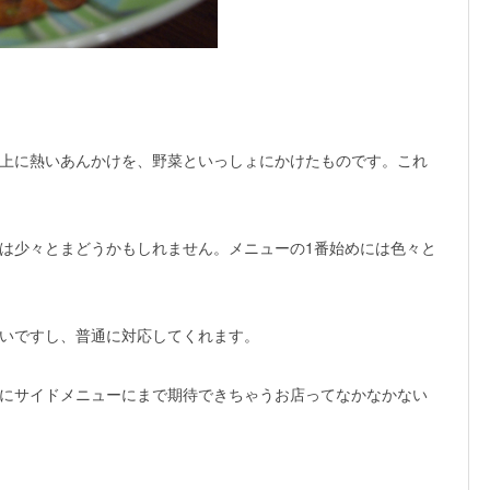
上に熱いあんかけを、野菜といっしょにかけたものです。これ
は少々とまどうかもしれません。メニューの1番始めには色々と
いですし、普通に対応してくれます。
にサイドメニューにまで期待できちゃうお店ってなかなかない