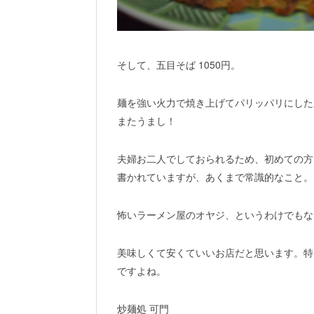
そして、五目そば 1050円。
麺を強い火力で焼き上げてパリッパリにした
またうまし！
夫婦お二人でしておられるため、初めての方
書かれていますが、あくまで常識的なこと。
怖いラーメン屋のオヤジ、というわけでもな
美味しくて安くていいお店だと思います。特
ですよね。
炒麺処 可門