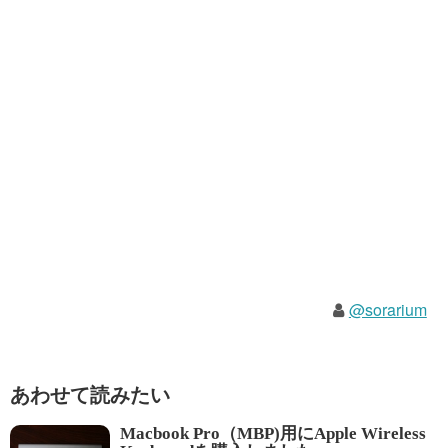
@sorarium
あわせて読みたい
Macbook Pro（MBP)用にApple Wireless