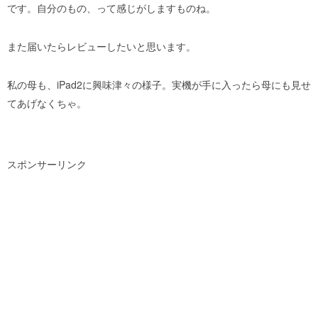
です。自分のもの、って感じがしますものね。
また届いたらレビューしたいと思います。
私の母も、iPad2に興味津々の様子。実機が手に入ったら母にも見せ
てあげなくちゃ。
スポンサーリンク