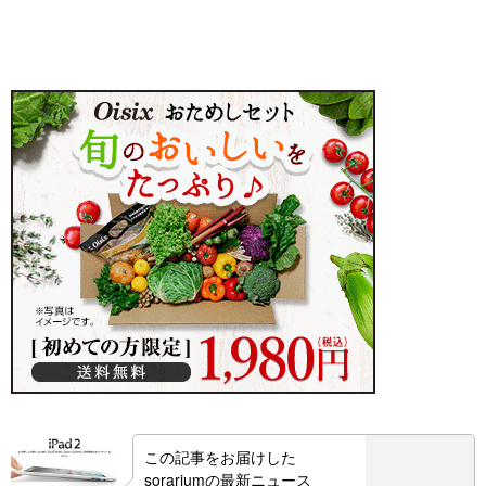
この記事をお届けした
sorariumの最新ニュース