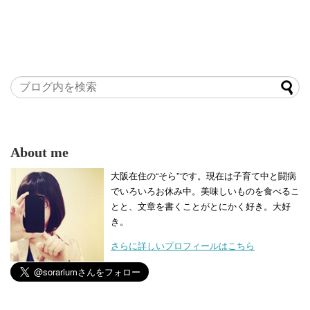
About me
大阪在住の“そら”です。現在は子育て中と闘病
でいろいろお休み中。美味しいものを食べるこ
とと、文章を書くことがとにかく好き。大好
き。
さらに詳しいプロフィールはこちら