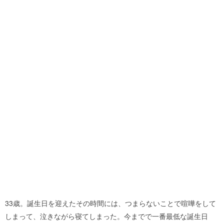
33歳。誕生日を迎えたその時間には、つまらないことで喧嘩をして
しまって、泣きながら寝てしまった。今までで一番最低な誕生日