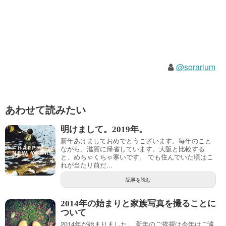
@sorarium
あわせて読みたい
明けまして。2019年。
新年あけましておめでとうございます。毎年のこと
ながら、滋賀に帰省しています。大阪と比較する
と、めちゃくちゃ寒いです。 でも住んでいた頃はこ
れが当たり前だ...
記事を読む
2014年の始まりと家族写真を撮ることに
ついて
2014年が始まりました。 新年のご挨拶は今年はご遠