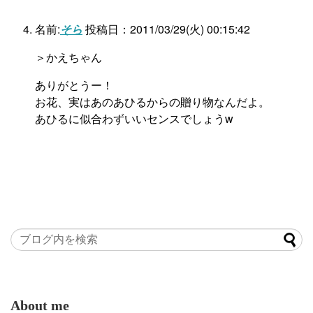
名前:
そら
投稿日：2011/03/29(火) 00:15:42
＞かえちゃん
ありがとうー！
お花、実はあのあひるからの贈り物なんだよ。
あひるに似合わずいいセンスでしょうw
About me