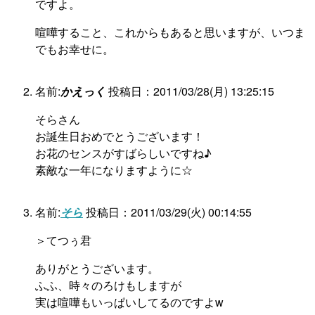
ですよ。
喧嘩すること、これからもあると思いますが、いつま
でもお幸せに。
名前:
かえっく
投稿日：2011/03/28(月) 13:25:15
そらさん
お誕生日おめでとうございます！
お花のセンスがすばらしいですね♪
素敵な一年になりますように☆
名前:
そら
投稿日：2011/03/29(火) 00:14:55
＞てつぅ君
ありがとうございます。
ふふ、時々のろけもしますが
実は喧嘩もいっぱいしてるのですよw