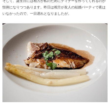
そして、誕生日には相方が私のためにディナーを作ってくれるのが
恒例になりつつあります。昨日は相方が友人の結婚パーティで夜は
いなかったので、一日遅れとなりましたが。