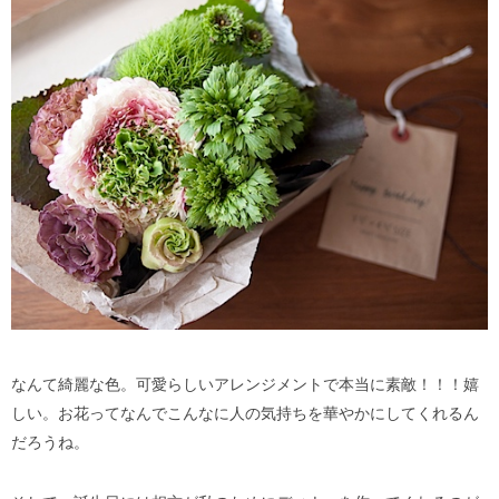
なんて綺麗な色。可愛らしいアレンジメントで本当に素敵！！！嬉
しい。お花ってなんでこんなに人の気持ちを華やかにしてくれるん
だろうね。