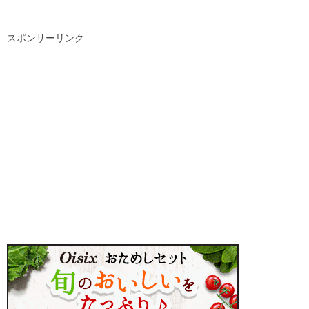
スポンサーリンク