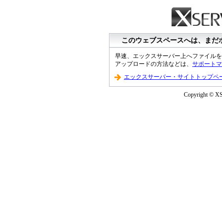
このウェブスペースへは、まだ
早速、エックスサーバー上へファイルを
アップロードの方法などは、
サポートマ
エックスサーバー・サイトトップペ
Copyright © XS